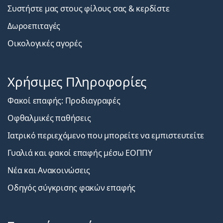
Συστήστε μας στους φίλους σας & κερδίστε
Δωροεπιταγές
Οικολογικές αγορές
Χρήσιμες Πληροφορίες
Φακοί επαφής: Προδιαγραφές
Οφθαλμικές παθήσεις
Ιατρικό περιεχόμενο που μπορείτε να εμπιστευτείτε
Γυαλιά και φακοί επαφής μέσω ΕΟΠΠΥ
Νέα και Ανακοινώσεις
Οδηγός σύγκρισης φακών επαφής