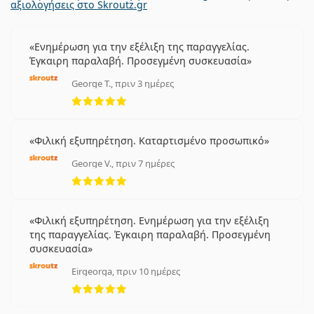
αξιολογήσεις στο Skroutz.gr
Ενημέρωση για την εξέλιξη της παραγγελίας.
Έγκαιρη παραλαβή. Προσεγμένη συσκευασία
George T., πριν 3 ημέρες
5 αξιολογήσεις από 5
Φιλική εξυπηρέτηση. Καταρτισμένο προσωπικό
George V., πριν 7 ημέρες
5 αξιολογήσεις από 5
Φιλική εξυπηρέτηση. Ενημέρωση για την εξέλιξη
της παραγγελίας. Έγκαιρη παραλαβή. Προσεγμένη
συσκευασία
Eirgeorga, πριν 10 ημέρες
5 αξιολογήσεις από 5