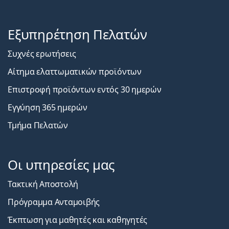
Εξυπηρέτηση Πελατών
Συχνές ερωτήσεις
Αίτημα ελαττωματικών προϊόντων
Επιστροφή προϊόντων εντός 30 ημερών
Εγγύηση 365 ημερών
Τμήμα Πελατών
Οι υπηρεσίες μας
Τακτική Αποστολή
Πρόγραμμα Ανταμοιβής
Έκπτωση για μαθητές και καθηγητές