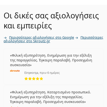
Οι δικές σας αξιολογήσεις
και εμπειρίες
Περισσότερες αξιολογήσεις στο Google
Περισσότερες
αξιολογήσεις στο Skroutz.gr
Φιλική εξυπηρέτηση. Ενημέρωση για την εξέλιξη
της παραγγελίας. Έγκαιρη παραλαβή. Προσεγμένη
συσκευασία
Eirgeorga, πριν 6 ημέρες
5 αξιολογήσεις από 5
Φιλική εξυπηρέτηση. Καταρτισμένο προσωπικό.
Ενημέρωση για την εξέλιξη της παραγγελίας.
Έγκαιρη παραλαβή. Προσεγμένη συσκευασία