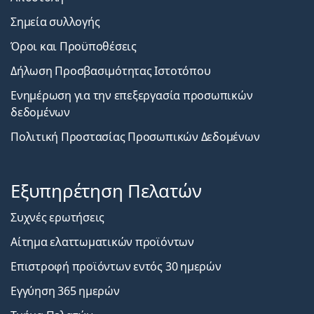
Σημεία συλλογής
Όροι και Προϋποθέσεις
Δήλωση Προσβασιμότητας Ιστοτόπου
Ενημέρωση για την επεξεργασία προσωπικών
δεδομένων
Πολιτική Προστασίας Προσωπικών Δεδομένων
Εξυπηρέτηση Πελατών
Συχνές ερωτήσεις
Αίτημα ελαττωματικών προϊόντων
Επιστροφή προϊόντων εντός 30 ημερών
Εγγύηση 365 ημερών