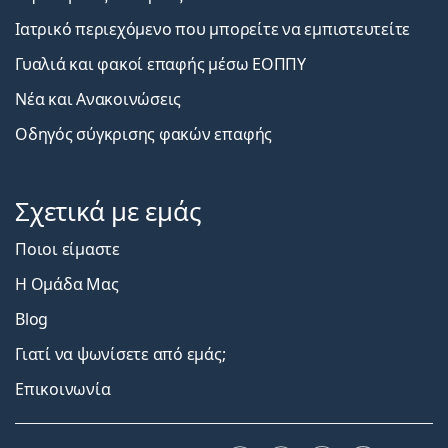
Ιατρικό περιεχόμενο που μπορείτε να εμπιστευτείτε
Γυαλιά και φακοί επαφής μέσω ΕΟΠΠΥ
Νέα και Ανακοινώσεις
Οδηγός σύγκρισης φακών επαφής
Σχετικά με εμάς
Ποιοι είμαστε
Η Ομάδα Μας
Blog
Γιατί να ψωνίσετε από εμάς;
Επικοινωνία