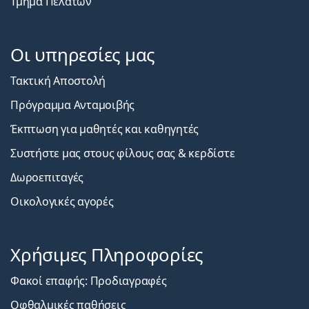
Τμήμα Πελατών
Οι υπηρεσίες μας
Τακτική Αποστολή
Πρόγραμμα Ανταμοιβής
Έκπτωση για μαθητές και καθηγητές
Συστήστε μας στους φίλους σας & κερδίστε
Δωροεπιταγές
Οικολογικές αγορές
Χρήσιμες Πληροφορίες
Φακοί επαφής: Προδιαγραφές
Οφθαλμικές παθήσεις