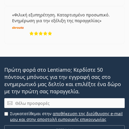
Φιλική εξυπηρέτηση. Καταρτισμένο προσωπικό.
Ενημέρωση για την εξέλιξη της παραγγελίας
5 αξιολογήσεις από 5
Πρώτη φορά στο Lentiamo; Κερδίστε 50
πόντους μπόνους για την εγγραφή σας στο
ενημερωτικό μας δελτίο και επιλέξτε ένα δώρο
με την πρώτη σας παραγγελία.
Email
Συγκατατίθεμαι στην
αποθήκευση της διεύθυνσης e-mail
μου και στην αποστολή εμπορικής επικοινωνίας