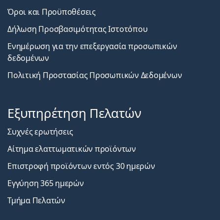
Όροι και Προϋποθέσεις
Δήλωση Προσβασιμότητας Ιστοτόπου
Ενημέρωση για την επεξεργασία προσωπικών
δεδομένων
Πολιτική Προστασίας Προσωπικών Δεδομένων
Εξυπηρέτηση Πελατών
Συχνές ερωτήσεις
Αίτημα ελαττωματικών προϊόντων
Επιστροφή προϊόντων εντός 30 ημερών
Εγγύηση 365 ημερών
Τμήμα Πελατών