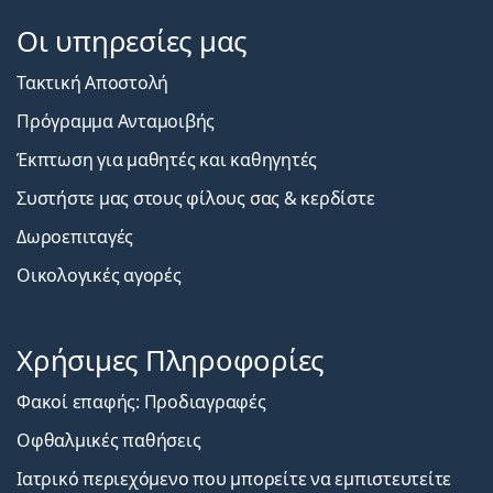
Οι υπηρεσίες μας
Τακτική Αποστολή
Πρόγραμμα Ανταμοιβής
Έκπτωση για μαθητές και καθηγητές
Συστήστε μας στους φίλους σας & κερδίστε
Δωροεπιταγές
Οικολογικές αγορές
Χρήσιμες Πληροφορίες
Φακοί επαφής: Προδιαγραφές
Οφθαλμικές παθήσεις
Ιατρικό περιεχόμενο που μπορείτε να εμπιστευτείτε