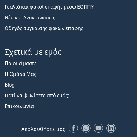
Γυαλιά και φακοί επαφής μέσω ΕΟΠΠΥ
Νέα και Ανακοινώσεις
Οδηγός σύγκρισης φακών επαφής
Σχετικά με εμάς
Ποιοι είμαστε
Η Ομάδα Μας
Blog
Γιατί να ψωνίσετε από εμάς;
Επικοινωνία
Facebook
Instagram
YouTube
LinkedIn
Ακολουθήστε μας