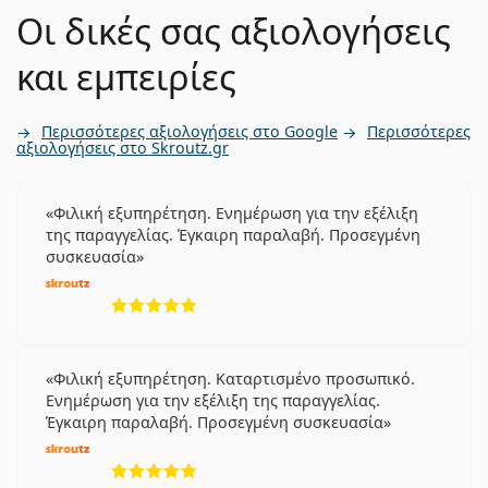
Οι δικές σας αξιολογήσεις
και εμπειρίες
Περισσότερες αξιολογήσεις στο Google
Περισσότερες
αξιολογήσεις στο Skroutz.gr
Φιλική εξυπηρέτηση. Ενημέρωση για την εξέλιξη
της παραγγελίας. Έγκαιρη παραλαβή. Προσεγμένη
συσκευασία
5 αξιολογήσεις από 5
Φιλική εξυπηρέτηση. Καταρτισμένο προσωπικό.
Ενημέρωση για την εξέλιξη της παραγγελίας.
Έγκαιρη παραλαβή. Προσεγμένη συσκευασία
5 αξιολογήσεις από 5