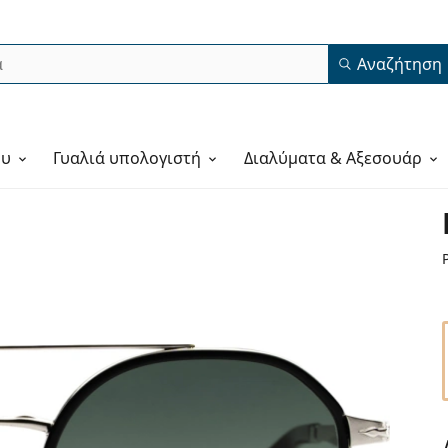
Αναζήτηση
ου
Γυαλιά υπολογιστή
Διαλύματα & Αξεσουάρ