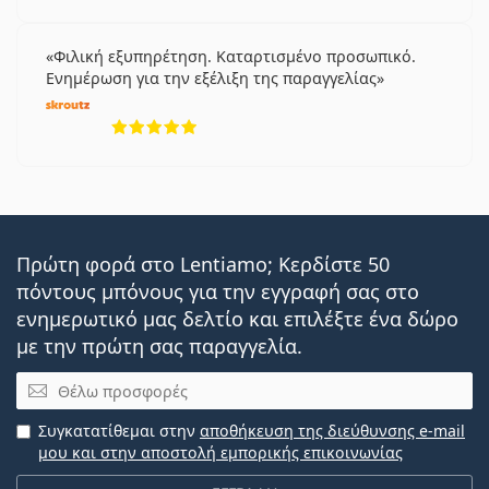
Φιλική εξυπηρέτηση. Καταρτισμένο προσωπικό.
Ενημέρωση για την εξέλιξη της παραγγελίας
5 αξιολογήσεις από 5
Πρώτη φορά στο Lentiamo; Κερδίστε 50
πόντους μπόνους για την εγγραφή σας στο
ενημερωτικό μας δελτίο και επιλέξτε ένα δώρο
με την πρώτη σας παραγγελία.
Email
Συγκατατίθεμαι στην
αποθήκευση της διεύθυνσης e-mail
μου και στην αποστολή εμπορικής επικοινωνίας