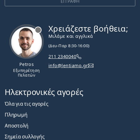
ΕΓΓΡΑΦΗ
Χρειάζεστε βοήθεια;
Εκτός σύνδεσης
Μιλάμε και αγγλικά
(Δευ-Παρ 8:30-16:00)
211 2340040
Petros
info@lentiamo.gr
Εξυπηρέτηση
Πελατών
Ηλεκτρονικές αγορές
Όλα για τις αγορές
Πληρωμή
Αποστολή
Σημεία συλλογής