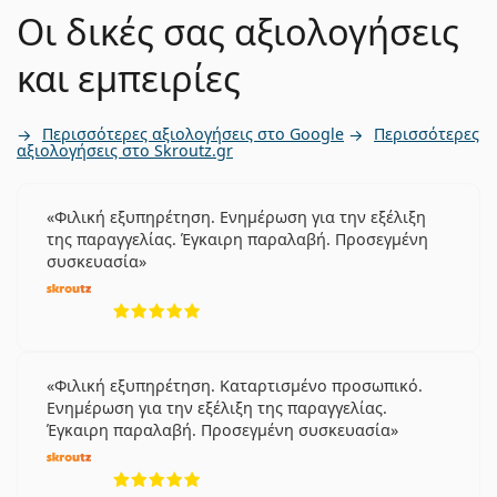
Οι δικές σας αξιολογήσεις
και εμπειρίες
Περισσότερες αξιολογήσεις στο Google
Περισσότερες
αξιολογήσεις στο Skroutz.gr
Φιλική εξυπηρέτηση. Ενημέρωση για την εξέλιξη
της παραγγελίας. Έγκαιρη παραλαβή. Προσεγμένη
συσκευασία
5 αξιολογήσεις από 5
Φιλική εξυπηρέτηση. Καταρτισμένο προσωπικό.
Ενημέρωση για την εξέλιξη της παραγγελίας.
Έγκαιρη παραλαβή. Προσεγμένη συσκευασία
5 αξιολογήσεις από 5