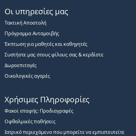
Οι υπηρεσίες μας
Τακτική Αποστολή
Πρόγραμμα Ανταμοιβής
Έκπτωση για μαθητές και καθηγητές
Συστήστε μας στους φίλους σας & κερδίστε
Δωροεπιταγές
Οικολογικές αγορές
Χρήσιμες Πληροφορίες
Φακοί επαφής: Προδιαγραφές
Οφθαλμικές παθήσεις
Ιατρικό περιεχόμενο που μπορείτε να εμπιστευτείτε