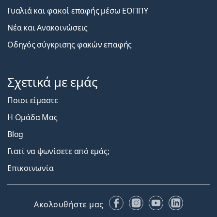
Γυαλιά και φακοί επαφής μέσω ΕΟΠΠΥ
Νέα και Ανακοινώσεις
Οδηγός σύγκρισης φακών επαφής
Σχετικά με εμάς
Ποιοι είμαστε
Η Ομάδα Μας
Blog
Γιατί να ψωνίσετε από εμάς;
Επικοινωνία
Facebook
Instagram
YouTube
LinkedIn
Ακολουθήστε μας