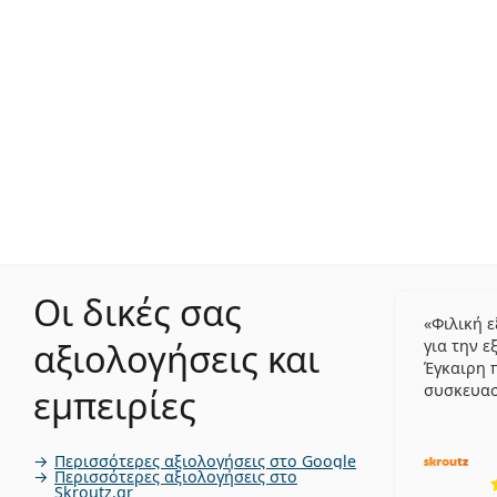
Οι δικές σας
Φιλική 
αξιολογήσεις και
για την ε
Έγκαιρη 
συσκευα
εμπειρίες
Περισσότερες αξιολογήσεις στο Google
Περισσότερες αξιολογήσεις στο
Skroutz.gr