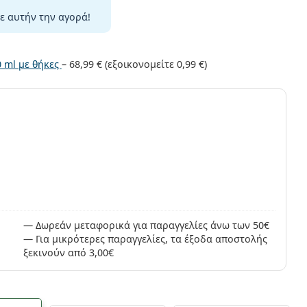
ε αυτήν την αγορά!
0 ml με θήκες
–
68,99 €
(εξοικονομείτε
0,99 €
)
ς
Δωρεάν μεταφορικά για παραγγελίες άνω των 50€
Για μικρότερες παραγγελίες, τα έξοδα αποστολής
ξεκινούν από 3,00€