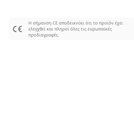
Η σήμανση CE αποδεικνύει ότι το προϊόν έχει
ελεγχθεί και πληροί όλες τις ευρωπαϊκές
προδιαγραφές.