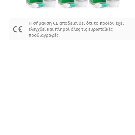
Η σήμανση CE αποδεικνύει ότι το προϊόν έχει
ελεγχθεί και πληροί όλες τις ευρωπαϊκές
προδιαγραφές.