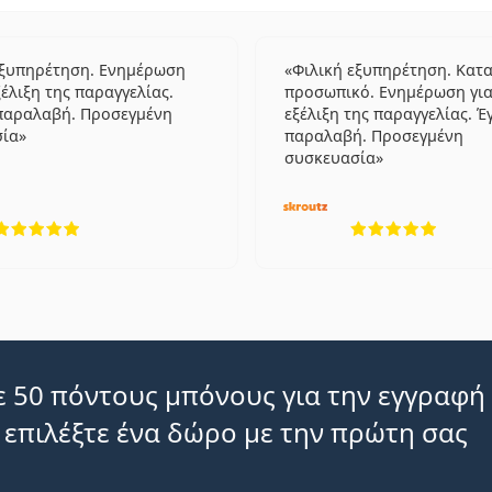
εξυπηρέτηση. Ενημέρωση
Φιλική εξυπηρέτηση. Κατ
ξέλιξη της παραγγελίας.
προσωπικό. Ενημέρωση για
παραλαβή. Προσεγμένη
εξέλιξη της παραγγελίας. Έ
σία
παραλαβή. Προσεγμένη
συσκευασία
5 αξιολογήσεις από 5
5 αξιο
 50 πόντους μπόνους για την εγγραφή
 επιλέξτε ένα δώρο με την πρώτη σας