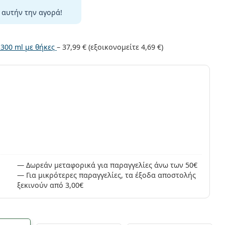
 αυτήν την αγορά!
 300 ml με θήκες
–
37,99 €
(εξοικονομείτε
4,69 €
)
ς
Δωρεάν μεταφορικά για παραγγελίες άνω των 50€
Για μικρότερες παραγγελίες, τα έξοδα αποστολής
ξεκινούν από 3,00€