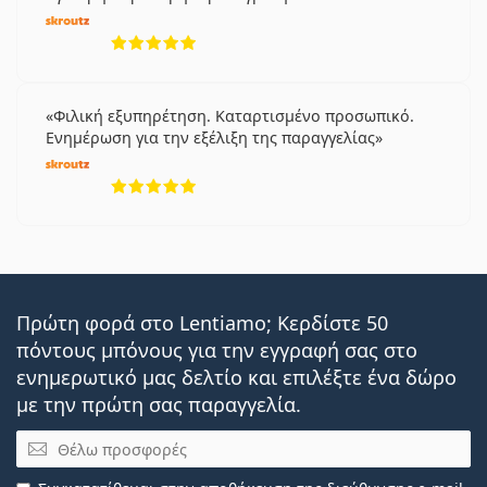
5 αξιολογήσεις από 5
Φιλική εξυπηρέτηση. Καταρτισμένο προσωπικό.
Ενημέρωση για την εξέλιξη της παραγγελίας
5 αξιολογήσεις από 5
Πρώτη φορά στο Lentiamo; Κερδίστε 50
πόντους μπόνους για την εγγραφή σας στο
ενημερωτικό μας δελτίο και επιλέξτε ένα δώρο
με την πρώτη σας παραγγελία.
Email