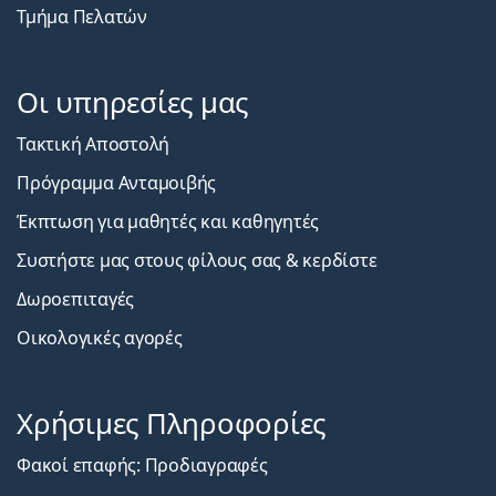
Τμήμα Πελατών
Οι υπηρεσίες μας
Τακτική Αποστολή
Πρόγραμμα Ανταμοιβής
Έκπτωση για μαθητές και καθηγητές
Συστήστε μας στους φίλους σας & κερδίστε
Δωροεπιταγές
Οικολογικές αγορές
Χρήσιμες Πληροφορίες
Φακοί επαφής: Προδιαγραφές