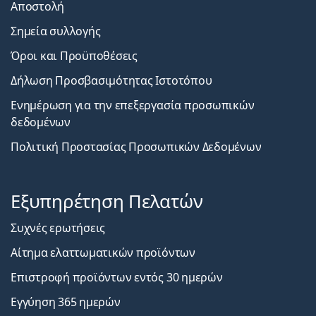
Αποστολή
Σημεία συλλογής
Όροι και Προϋποθέσεις
Δήλωση Προσβασιμότητας Ιστοτόπου
Ενημέρωση για την επεξεργασία προσωπικών
δεδομένων
Πολιτική Προστασίας Προσωπικών Δεδομένων
Εξυπηρέτηση Πελατών
Συχνές ερωτήσεις
Αίτημα ελαττωματικών προϊόντων
Επιστροφή προϊόντων εντός 30 ημερών
Εγγύηση 365 ημερών