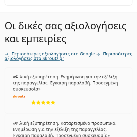
Οι δικές σας αξιολογήσεις
και εμπειρίες
Περισσότερες αξιολογήσεις στο Google
Περισσότερες
αξιολογήσεις στο Skroutz.gr
Φιλική εξυπηρέτηση. Ενημέρωση για την εξέλιξη
της παραγγελίας. Έγκαιρη παραλαβή. Προσεγμένη
συσκευασία
5 αξιολογήσεις από 5
Φιλική εξυπηρέτηση. Καταρτισμένο προσωπικό.
Ενημέρωση για την εξέλιξη της παραγγελίας.
Έγκαιρη παραλαβή. Προσεγμένη συσκευασία