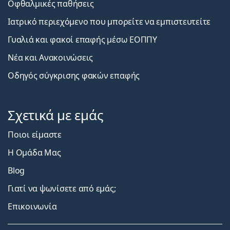
Οφθαλμικές παθήσεις
Ιατρικό περιεχόμενο που μπορείτε να εμπιστευτείτε
Γυαλιά και φακοί επαφής μέσω ΕΟΠΠΥ
Νέα και Ανακοινώσεις
Οδηγός σύγκρισης φακών επαφής
Σχετικά με εμάς
Ποιοι είμαστε
Η Ομάδα Μας
Blog
Γιατί να ψωνίσετε από εμάς;
Επικοινωνία