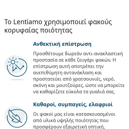
Το Lentiamo χρησιμοποιεί φακούς
κορυφαίας ποιότητας
Ανθεκτική επίστρωση
Προσθέτουμε δωρεάν αντι-ανακλαστική
προστασία σε κάθε ζευγάρι φακών. Η
επίστρωση αυτή αποτρέπει την
ανεπιθύμητη αντανάκλαση και
προστατεύει από γρατσουνιές, νερό,
σκόνη και μουτζούρες, ώστε να μπορείτε
να καθαρίζετε εύκολα τα γυαλιά σας.
Καθαροί, συμπαγείς, ελαφριοί
Οι φακοί μας είναι κατασκευασμένοι
από υλικά υψηλής ποιότητας που
προσφέρουν εξαιρετική οπτική,