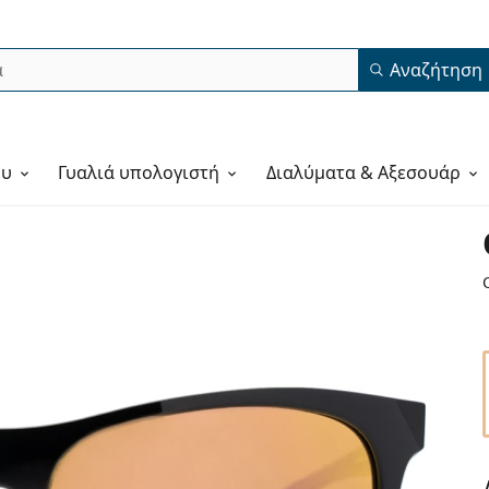
Αναζήτηση
ου
Γυαλιά υπολογιστή
Διαλύματα & Αξεσουάρ