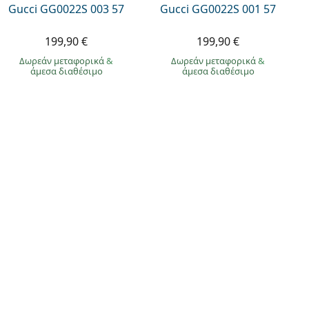
Gucci GG0022S 003 57
Gucci GG0022S 001 57
199,90 €
199,90 €
Δωρεάν μεταφορικά
&
Δωρεάν μεταφορικά
&
άμεσα διαθέσιμο
άμεσα διαθέσιμο