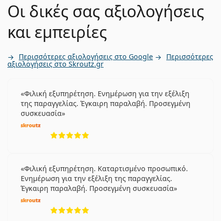
Οι δικές σας αξιολογήσεις
και εμπειρίες
Περισσότερες αξιολογήσεις στο Google
Περισσότερες
αξιολογήσεις στο Skroutz.gr
Φιλική εξυπηρέτηση. Ενημέρωση για την εξέλιξη
της παραγγελίας. Έγκαιρη παραλαβή. Προσεγμένη
συσκευασία
5 αξιολογήσεις από 5
Φιλική εξυπηρέτηση. Καταρτισμένο προσωπικό.
Ενημέρωση για την εξέλιξη της παραγγελίας.
Έγκαιρη παραλαβή. Προσεγμένη συσκευασία
5 αξιολογήσεις από 5