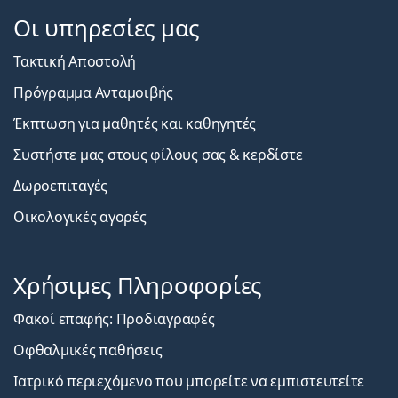
Οι υπηρεσίες μας
Τακτική Αποστολή
Πρόγραμμα Ανταμοιβής
Έκπτωση για μαθητές και καθηγητές
Συστήστε μας στους φίλους σας & κερδίστε
Δωροεπιταγές
Οικολογικές αγορές
Χρήσιμες Πληροφορίες
Φακοί επαφής: Προδιαγραφές
Οφθαλμικές παθήσεις
Ιατρικό περιεχόμενο που μπορείτε να εμπιστευτείτε