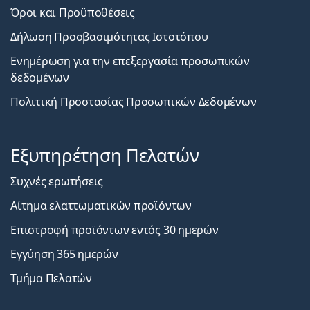
Όροι και Προϋποθέσεις
Δήλωση Προσβασιμότητας Ιστοτόπου
Ενημέρωση για την επεξεργασία προσωπικών
δεδομένων
Πολιτική Προστασίας Προσωπικών Δεδομένων
Εξυπηρέτηση Πελατών
Συχνές ερωτήσεις
Αίτημα ελαττωματικών προϊόντων
Επιστροφή προϊόντων εντός 30 ημερών
Εγγύηση 365 ημερών
Τμήμα Πελατών