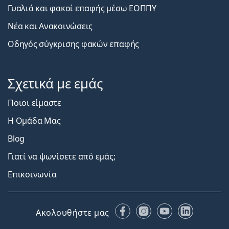
Γυαλιά και φακοί επαφής μέσω ΕΟΠΠΥ
Νέα και Ανακοινώσεις
Οδηγός σύγκρισης φακών επαφής
Σχετικά με εμάς
Ποιοι είμαστε
Η Ομάδα Μας
Blog
Γιατί να ψωνίσετε από εμάς;
Επικοινωνία
Facebook
Instagram
YouTube
LinkedIn
Ακολουθήστε μας