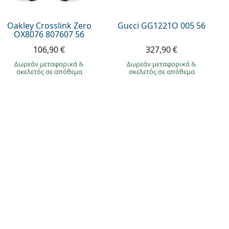
Oakley Crosslink Zero
Gucci GG1221O 005 56
OX8076 807607 56
106,90 €
327,90 €
Δωρεάν μεταφορικά
&
Δωρεάν μεταφορικά
&
σκελετός σε απόθεμα
σκελετός σε απόθεμα