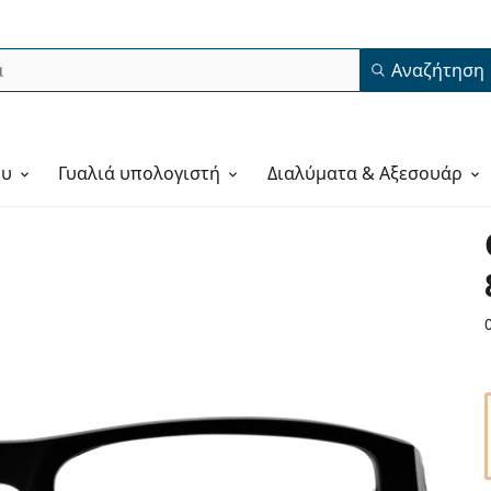
Αναζήτηση
ου
Γυαλιά υπολογιστή
Διαλύματα & Αξεσουάρ