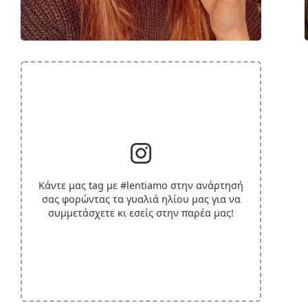
Κάντε μας tag με
#lentiamo
στην ανάρτησή
σας φορώντας τα γυαλιά ηλίου μας για να
συμμετάσχετε κι εσείς στην παρέα μας!