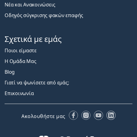
Νέα και Ανακοινώσεις
Οδηγός σύγκρισης φακών επαφής
Σχετικά με εμάς
Ποιοι είμαστε
Η Ομάδα Μας
Blog
Γιατί να ψωνίσετε από εμάς;
Επικοινωνία
Facebook
Instagram
YouTube
LinkedIn
Ακολουθήστε μας