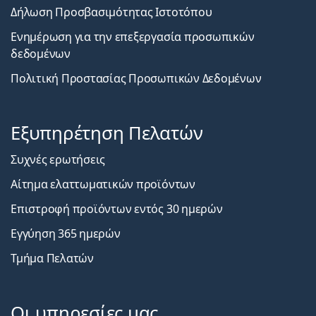
Δήλωση Προσβασιμότητας Ιστοτόπου
Ενημέρωση για την επεξεργασία προσωπικών
δεδομένων
Πολιτική Προστασίας Προσωπικών Δεδομένων
Εξυπηρέτηση Πελατών
Συχνές ερωτήσεις
Αίτημα ελαττωματικών προϊόντων
Επιστροφή προϊόντων εντός 30 ημερών
Εγγύηση 365 ημερών
Τμήμα Πελατών
Οι υπηρεσίες μας