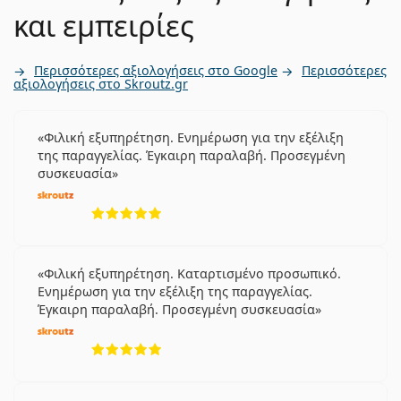
και εμπειρίες
Περισσότερες αξιολογήσεις στο Google
Περισσότερες
αξιολογήσεις στο Skroutz.gr
Φιλική εξυπηρέτηση. Ενημέρωση για την εξέλιξη
της παραγγελίας. Έγκαιρη παραλαβή. Προσεγμένη
συσκευασία
5 αξιολογήσεις από 5
Φιλική εξυπηρέτηση. Καταρτισμένο προσωπικό.
Ενημέρωση για την εξέλιξη της παραγγελίας.
Έγκαιρη παραλαβή. Προσεγμένη συσκευασία
5 αξιολογήσεις από 5