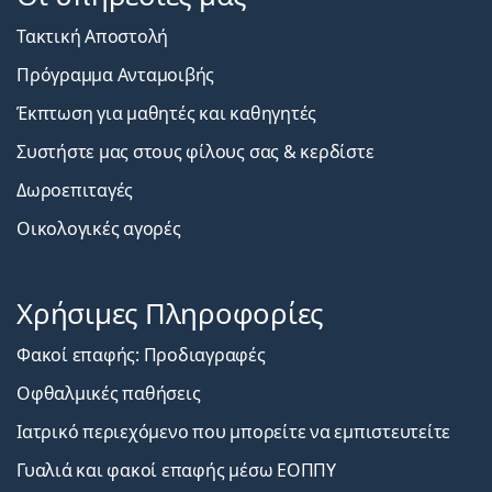
Τακτική Αποστολή
Πρόγραμμα Ανταμοιβής
Έκπτωση για μαθητές και καθηγητές
Συστήστε μας στους φίλους σας & κερδίστε
Δωροεπιταγές
Οικολογικές αγορές
Χρήσιμες Πληροφορίες
Φακοί επαφής: Προδιαγραφές
Οφθαλμικές παθήσεις
Ιατρικό περιεχόμενο που μπορείτε να εμπιστευτείτε
Γυαλιά και φακοί επαφής μέσω ΕΟΠΠΥ