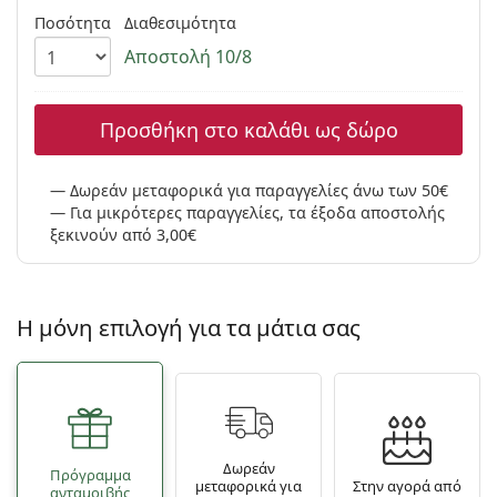
Persol
Ποσότητα
Διαθεσιμότητα
Αποστολή 10/8
Prada
Όλες οι μάρκες
Προσθήκη στο καλάθι ως δώρο
Δωρεάν μεταφορικά για παραγγελίες άνω των 50€
Για μικρότερες παραγγελίες, τα έξοδα αποστολής
ξεκινούν από 3,00€
Η μόνη επιλογή για τα μάτια σας
Δωρεάν
Πρόγραμμα
μεταφορικά για
Στην αγορά από
ανταμοιβής