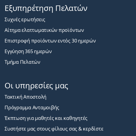
Εξυπηρέτηση Πελατών
Συχνές ερωτήσεις
Αίτημα ελαττωματικών προϊόντων
Επιστροφή προϊόντων εντός 30 ημερών
Εγγύηση 365 ημερών
Τμήμα Πελατών
Οι υπηρεσίες μας
Τακτική Αποστολή
Πρόγραμμα Ανταμοιβής
Έκπτωση για μαθητές και καθηγητές
Συστήστε μας στους φίλους σας & κερδίστε