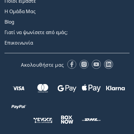
Ποιοι είμαστε
Η Ομάδα Μας
Blog
Γιατί να ψωνίσετε από εμάς;
Επικοινωνία
Facebook
Instagram
YouTube
LinkedIn
Ακολουθήστε μας