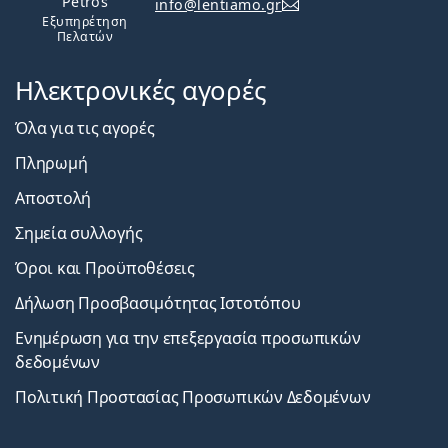
Petros
info@lentiamo.gr
Εξυπηρέτηση
Πελατών
Ηλεκτρονικές αγορές
Όλα για τις αγορές
Πληρωμή
Αποστολή
Σημεία συλλογής
Όροι και Προϋποθέσεις
Δήλωση Προσβασιμότητας Ιστοτόπου
Ενημέρωση για την επεξεργασία προσωπικών
δεδομένων
Πολιτική Προστασίας Προσωπικών Δεδομένων