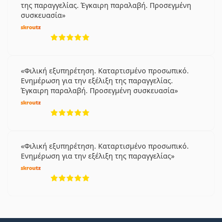
της παραγγελίας. Έγκαιρη παραλαβή. Προσεγμένη
συσκευασία
5 αξιολογήσεις από 5
Φιλική εξυπηρέτηση. Καταρτισμένο προσωπικό.
Ενημέρωση για την εξέλιξη της παραγγελίας.
Έγκαιρη παραλαβή. Προσεγμένη συσκευασία
5 αξιολογήσεις από 5
Φιλική εξυπηρέτηση. Καταρτισμένο προσωπικό.
Ενημέρωση για την εξέλιξη της παραγγελίας
5 αξιολογήσεις από 5