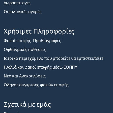
Δωροεπιταγές
Οικολογικές αγορές
Χρήσιμες Πληροφορίες
Φακοί επαφής: Προδιαγραφές
Οφθαλμικές παθήσεις
Ιατρικό περιεχόμενο που μπορείτε να εμπιστευτείτε
Γυαλιά και φακοί επαφής μέσω ΕΟΠΠΥ
Νέα και Ανακοινώσεις
Οδηγός σύγκρισης φακών επαφής
Σχετικά με εμάς