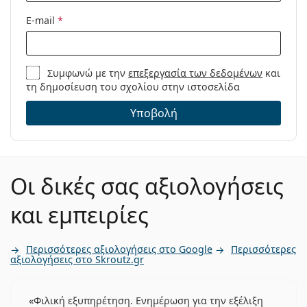
E-mail
*
Συμφωνώ με την
επεξεργασία των δεδομένων
και
τη δημοσίευση του σχολίου στην ιστοσελίδα
Υποβολή
Οι δικές σας αξιολογήσεις
και εμπειρίες
Περισσότερες αξιολογήσεις στο Google
Περισσότερες
αξιολογήσεις στο Skroutz.gr
Φιλική εξυπηρέτηση. Ενημέρωση για την εξέλιξη