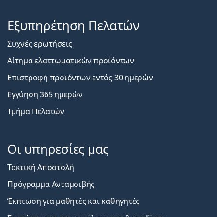
Εξυπηρέτηση Πελατών
Συχνές ερωτήσεις
Αίτημα ελαττωματικών προϊόντων
Επιστροφή προϊόντων εντός 30 ημερών
Εγγύηση 365 ημερών
Τμήμα Πελατών
Οι υπηρεσίες μας
Τακτική Αποστολή
Πρόγραμμα Ανταμοιβής
Έκπτωση για μαθητές και καθηγητές