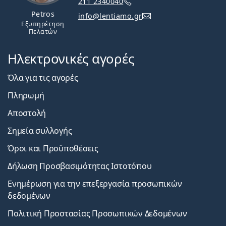
211 2340040
Petros
info@lentiamo.gr
Εξυπηρέτηση
Πελατών
Ηλεκτρονικές αγορές
Όλα για τις αγορές
Πληρωμή
Αποστολή
Σημεία συλλογής
Όροι και Προϋποθέσεις
Δήλωση Προσβασιμότητας Ιστοτόπου
Ενημέρωση για την επεξεργασία προσωπικών
δεδομένων
Πολιτική Προστασίας Προσωπικών Δεδομένων