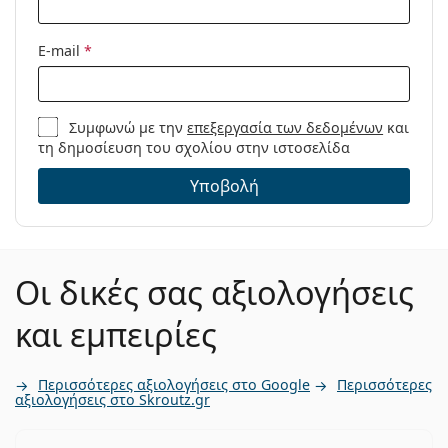
E-mail
*
Συμφωνώ με την
επεξεργασία των δεδομένων
και
τη δημοσίευση του σχολίου στην ιστοσελίδα
Υποβολή
Οι δικές σας αξιολογήσεις
και εμπειρίες
Περισσότερες αξιολογήσεις στο Google
Περισσότερες
αξιολογήσεις στο Skroutz.gr