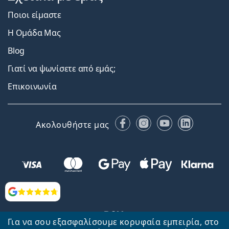
Ποιοι είμαστε
Η Ομάδα Μας
Blog
Γιατί να ψωνίσετε από εμάς;
Επικοινωνία
Facebook
Instagram
YouTube
LinkedIn
Ακολουθήστε μας
Αξιολογήσεις
Για να σου εξασφαλίσουμε κορυφαία εμπειρία, στο