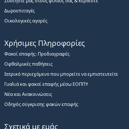
Συστήστε μας στους φίλους σας & κερδίστε
Δωροεπιταγές
Οικολογικές αγορές
Χρήσιμες Πληροφορίες
Φακοί επαφής: Προδιαγραφές
Οφθαλμικές παθήσεις
Ιατρικό περιεχόμενο που μπορείτε να εμπιστευτείτε
Γυαλιά και φακοί επαφής μέσω ΕΟΠΠΥ
Νέα και Ανακοινώσεις
Οδηγός σύγκρισης φακών επαφής
Σχετικά με εμάς