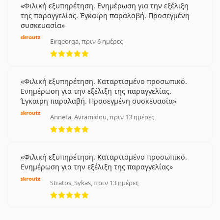
Φιλική εξυπηρέτηση. Ενημέρωση για την εξέλιξη
της παραγγελίας. Έγκαιρη παραλαβή. Προσεγμένη
συσκευασία
Eirgeorga, πριν 6 ημέρες
5 αξιολογήσεις από 5
Φιλική εξυπηρέτηση. Καταρτισμένο προσωπικό.
Ενημέρωση για την εξέλιξη της παραγγελίας.
Έγκαιρη παραλαβή. Προσεγμένη συσκευασία
Anneta_Avramidou, πριν 13 ημέρες
5 αξιολογήσεις από 5
Φιλική εξυπηρέτηση. Καταρτισμένο προσωπικό.
Ενημέρωση για την εξέλιξη της παραγγελίας
Stratos_Sykas, πριν 13 ημέρες
5 αξιολογήσεις από 5