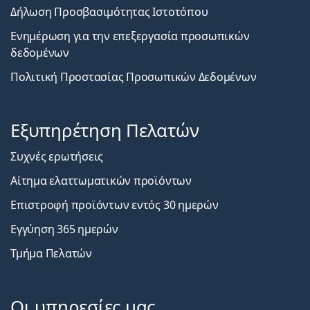
Δήλωση Προσβασιμότητας Ιστοτόπου
Ενημέρωση για την επεξεργασία προσωπικών
δεδομένων
Πολιτική Προστασίας Προσωπικών Δεδομένων
Εξυπηρέτηση Πελατών
Συχνές ερωτήσεις
Αίτημα ελαττωματικών προϊόντων
Επιστροφή προϊόντων εντός 30 ημερών
Εγγύηση 365 ημερών
Τμήμα Πελατών
Οι υπηρεσίες μας