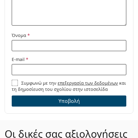
Μοντέλο:
Όνομα
*
E-mail
*
Συμφωνώ με την
επεξεργασία των δεδομένων
και
τη δημοσίευση του σχολίου στην ιστοσελίδα
Υποβολή
Οι δικές σας αξιολογήσεις