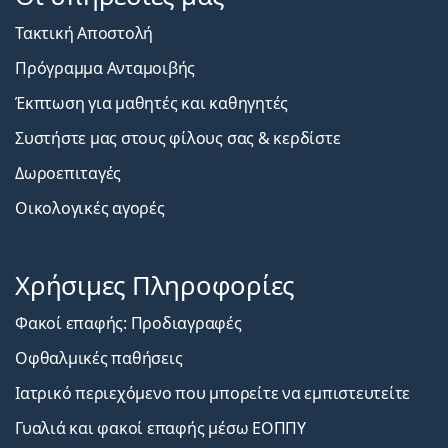
Τακτική Αποστολή
Πρόγραμμα Ανταμοιβής
Έκπτωση για μαθητές και καθηγητές
Συστήστε μας στους φίλους σας & κερδίστε
Δωροεπιταγές
Οικολογικές αγορές
Χρήσιμες Πληροφορίες
Φακοί επαφής: Προδιαγραφές
Οφθαλμικές παθήσεις
Ιατρικό περιεχόμενο που μπορείτε να εμπιστευτείτε
Γυαλιά και φακοί επαφής μέσω ΕΟΠΠΥ