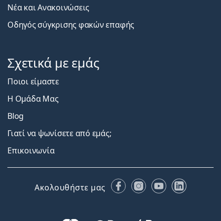
Νέα και Ανακοινώσεις
Οδηγός σύγκρισης φακών επαφής
Σχετικά με εμάς
Ποιοι είμαστε
Η Ομάδα Μας
Blog
Γιατί να ψωνίσετε από εμάς;
Επικοινωνία
Facebook
Instagram
YouTube
LinkedIn
Ακολουθήστε μας