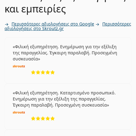
και εμπειρίες
Περισσότερες αξιολογήσεις στο Google
Περισσότερες
αξιολογήσεις στο Skroutz.gr
Φιλική εξυπηρέτηση. Ενημέρωση για την εξέλιξη
της παραγγελίας. Έγκαιρη παραλαβή. Προσεγμένη
συσκευασία
5 αξιολογήσεις από 5
Φιλική εξυπηρέτηση. Καταρτισμένο προσωπικό.
Ενημέρωση για την εξέλιξη της παραγγελίας.
Έγκαιρη παραλαβή. Προσεγμένη συσκευασία
5 αξιολογήσεις από 5