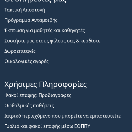
Τακτική Αποστολή
Πρόγραμμα Ανταμοιβής
Έκπτωση για μαθητές και καθηγητές
Συστήστε μας στους φίλους σας & κερδίστε
Δωροεπιταγές
Οικολογικές αγορές
Χρήσιμες Πληροφορίες
Φακοί επαφής: Προδιαγραφές
Οφθαλμικές παθήσεις
Ιατρικό περιεχόμενο που μπορείτε να εμπιστευτείτε
Γυαλιά και φακοί επαφής μέσω ΕΟΠΠΥ