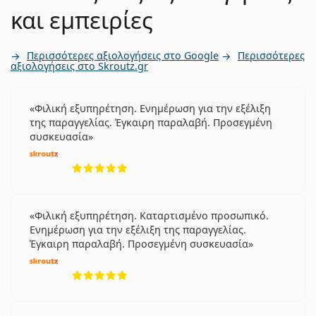
και εμπειρίες
Περισσότερες αξιολογήσεις στο Google
Περισσότερες
αξιολογήσεις στο Skroutz.gr
Φιλική εξυπηρέτηση. Ενημέρωση για την εξέλιξη
της παραγγελίας. Έγκαιρη παραλαβή. Προσεγμένη
συσκευασία
5 αξιολογήσεις από 5
Φιλική εξυπηρέτηση. Καταρτισμένο προσωπικό.
Ενημέρωση για την εξέλιξη της παραγγελίας.
Έγκαιρη παραλαβή. Προσεγμένη συσκευασία
5 αξιολογήσεις από 5