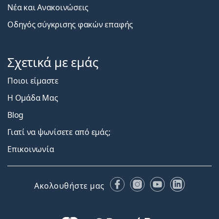
Νέα και Ανακοινώσεις
Οδηγός σύγκρισης φακών επαφής
Σχετικά με εμάς
Ποιοι είμαστε
Η Ομάδα Μας
Blog
Γιατί να ψωνίσετε από εμάς;
Επικοινωνία
Facebook
Instagram
YouTube
LinkedIn
Ακολουθήστε μας