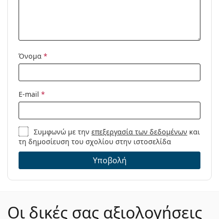
Όνομα
*
E-mail
*
Συμφωνώ με την
επεξεργασία των δεδομένων
και
τη δημοσίευση του σχολίου στην ιστοσελίδα
Υποβολή
Οι δικές σας αξιολογήσεις