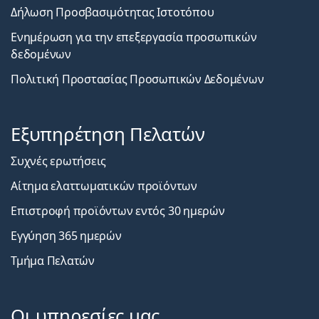
Δήλωση Προσβασιμότητας Ιστοτόπου
Ενημέρωση για την επεξεργασία προσωπικών
δεδομένων
Πολιτική Προστασίας Προσωπικών Δεδομένων
Εξυπηρέτηση Πελατών
Συχνές ερωτήσεις
Αίτημα ελαττωματικών προϊόντων
Επιστροφή προϊόντων εντός 30 ημερών
Εγγύηση 365 ημερών
Τμήμα Πελατών
Οι υπηρεσίες μας