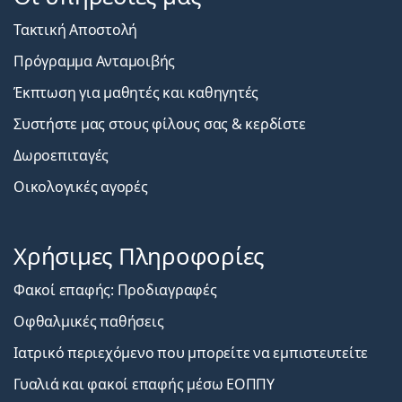
Τακτική Αποστολή
Πρόγραμμα Ανταμοιβής
Έκπτωση για μαθητές και καθηγητές
Συστήστε μας στους φίλους σας & κερδίστε
Δωροεπιταγές
Οικολογικές αγορές
Χρήσιμες Πληροφορίες
Φακοί επαφής: Προδιαγραφές
Οφθαλμικές παθήσεις
Ιατρικό περιεχόμενο που μπορείτε να εμπιστευτείτε
Γυαλιά και φακοί επαφής μέσω ΕΟΠΠΥ