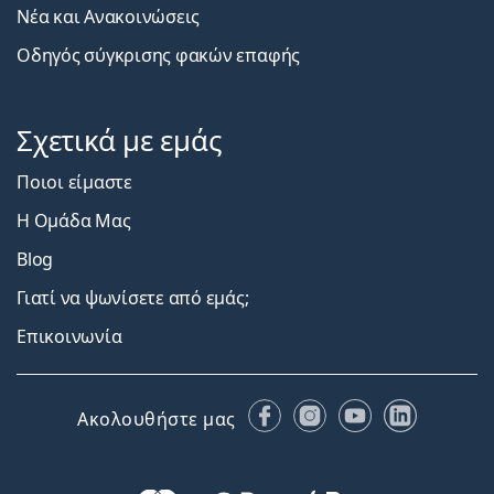
Νέα και Ανακοινώσεις
Οδηγός σύγκρισης φακών επαφής
Σχετικά με εμάς
Ποιοι είμαστε
Η Ομάδα Μας
Blog
Γιατί να ψωνίσετε από εμάς;
Επικοινωνία
Facebook
Instagram
YouTube
LinkedIn
Ακολουθήστε μας