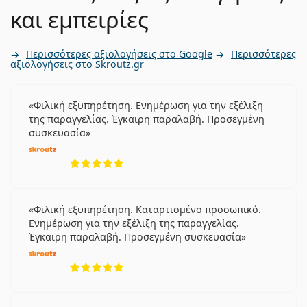
και εμπειρίες
Περισσότερες αξιολογήσεις στο Google
Περισσότερες
αξιολογήσεις στο Skroutz.gr
Φιλική εξυπηρέτηση. Ενημέρωση για την εξέλιξη
της παραγγελίας. Έγκαιρη παραλαβή. Προσεγμένη
συσκευασία
5 αξιολογήσεις από 5
Φιλική εξυπηρέτηση. Καταρτισμένο προσωπικό.
Ενημέρωση για την εξέλιξη της παραγγελίας.
Έγκαιρη παραλαβή. Προσεγμένη συσκευασία
5 αξιολογήσεις από 5