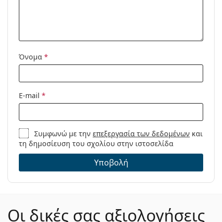
Μοντέλο:
Όνομα
*
E-mail
*
Συμφωνώ με την
επεξεργασία των δεδομένων
και
τη δημοσίευση του σχολίου στην ιστοσελίδα
Υποβολή
Οι δικές σας αξιολογήσεις