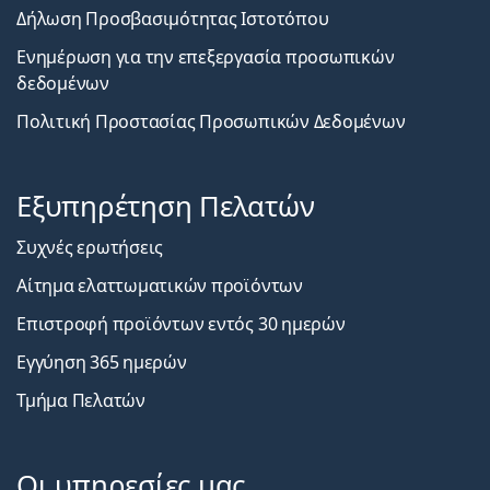
Δήλωση Προσβασιμότητας Ιστοτόπου
Ενημέρωση για την επεξεργασία προσωπικών
δεδομένων
Πολιτική Προστασίας Προσωπικών Δεδομένων
Εξυπηρέτηση Πελατών
Συχνές ερωτήσεις
Αίτημα ελαττωματικών προϊόντων
Επιστροφή προϊόντων εντός 30 ημερών
Εγγύηση 365 ημερών
Τμήμα Πελατών
Οι υπηρεσίες μας