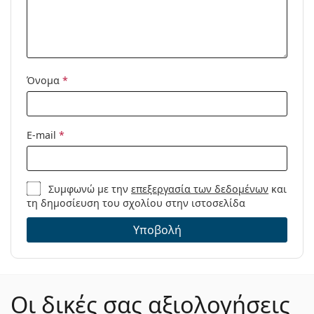
Όνομα
*
E-mail
*
Συμφωνώ με την
επεξεργασία των δεδομένων
και
τη δημοσίευση του σχολίου στην ιστοσελίδα
Υποβολή
Οι δικές σας αξιολογήσεις