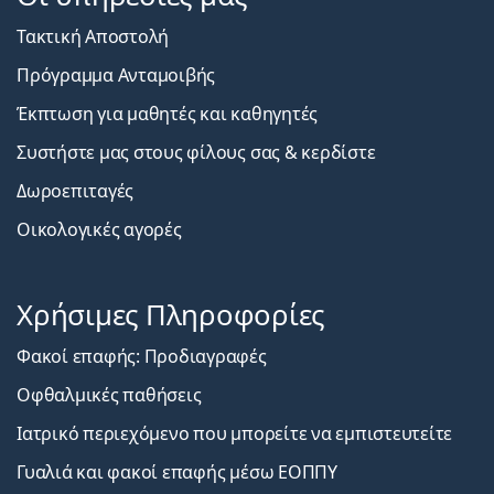
Τακτική Αποστολή
Πρόγραμμα Ανταμοιβής
Έκπτωση για μαθητές και καθηγητές
Συστήστε μας στους φίλους σας & κερδίστε
Δωροεπιταγές
Οικολογικές αγορές
Χρήσιμες Πληροφορίες
Φακοί επαφής: Προδιαγραφές
Οφθαλμικές παθήσεις
Ιατρικό περιεχόμενο που μπορείτε να εμπιστευτείτε
Γυαλιά και φακοί επαφής μέσω ΕΟΠΠΥ