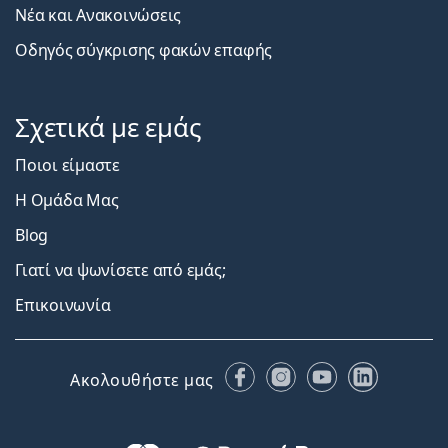
Νέα και Ανακοινώσεις
Οδηγός σύγκρισης φακών επαφής
Σχετικά με εμάς
Ποιοι είμαστε
Η Ομάδα Μας
Blog
Γιατί να ψωνίσετε από εμάς;
Επικοινωνία
Facebook
Instagram
YouTube
LinkedIn
Ακολουθήστε μας