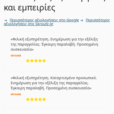
και εμπειρίες
Περισσότερες αξιολογήσεις στο Google
Περισσότερες
αξιολογήσεις στο Skroutz.gr
Φιλική εξυπηρέτηση. Ενημέρωση για την εξέλιξη
της παραγγελίας. Έγκαιρη παραλαβή. Προσεγμένη
συσκευασία
5 αξιολογήσεις από 5
Φιλική εξυπηρέτηση. Καταρτισμένο προσωπικό.
Ενημέρωση για την εξέλιξη της παραγγελίας.
Έγκαιρη παραλαβή. Προσεγμένη συσκευασία
5 αξιολογήσεις από 5