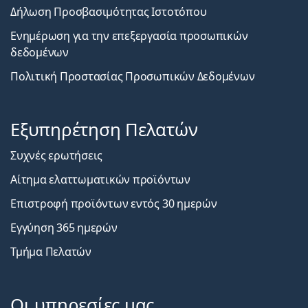
Δήλωση Προσβασιμότητας Ιστοτόπου
Ενημέρωση για την επεξεργασία προσωπικών
δεδομένων
Πολιτική Προστασίας Προσωπικών Δεδομένων
Εξυπηρέτηση Πελατών
Συχνές ερωτήσεις
Αίτημα ελαττωματικών προϊόντων
Επιστροφή προϊόντων εντός 30 ημερών
Εγγύηση 365 ημερών
Τμήμα Πελατών
Οι υπηρεσίες μας