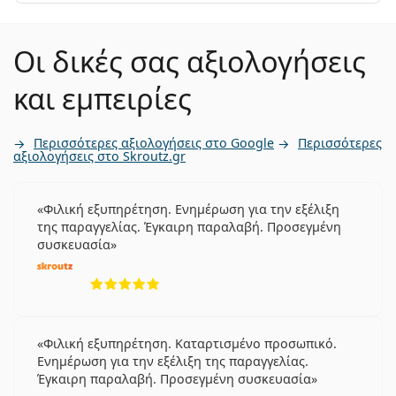
Οι δικές σας αξιολογήσεις
και εμπειρίες
Περισσότερες αξιολογήσεις στο Google
Περισσότερες
αξιολογήσεις στο Skroutz.gr
Φιλική εξυπηρέτηση. Ενημέρωση για την εξέλιξη
της παραγγελίας. Έγκαιρη παραλαβή. Προσεγμένη
συσκευασία
5 αξιολογήσεις από 5
Φιλική εξυπηρέτηση. Καταρτισμένο προσωπικό.
Ενημέρωση για την εξέλιξη της παραγγελίας.
Έγκαιρη παραλαβή. Προσεγμένη συσκευασία