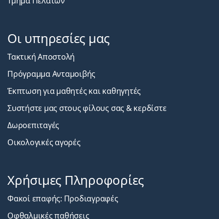
Τμήμα Πελατών
Οι υπηρεσίες μας
Τακτική Αποστολή
Πρόγραμμα Ανταμοιβής
Έκπτωση για μαθητές και καθηγητές
Συστήστε μας στους φίλους σας & κερδίστε
Δωροεπιταγές
Οικολογικές αγορές
Χρήσιμες Πληροφορίες
Φακοί επαφής: Προδιαγραφές
Οφθαλμικές παθήσεις