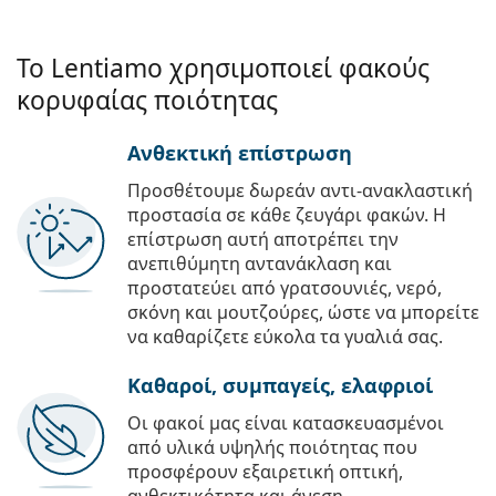
Το Lentiamo χρησιμοποιεί φακούς
κορυφαίας ποιότητας
Ανθεκτική επίστρωση
Προσθέτουμε δωρεάν αντι-ανακλαστική
προστασία σε κάθε ζευγάρι φακών. Η
επίστρωση αυτή αποτρέπει την
ανεπιθύμητη αντανάκλαση και
προστατεύει από γρατσουνιές, νερό,
σκόνη και μουτζούρες, ώστε να μπορείτε
να καθαρίζετε εύκολα τα γυαλιά σας.
Καθαροί, συμπαγείς, ελαφριοί
Οι φακοί μας είναι κατασκευασμένοι
από υλικά υψηλής ποιότητας που
προσφέρουν εξαιρετική οπτική,