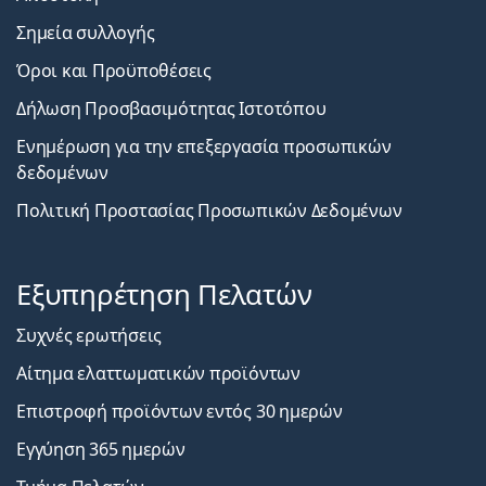
Σημεία συλλογής
Όροι και Προϋποθέσεις
Δήλωση Προσβασιμότητας Ιστοτόπου
Ενημέρωση για την επεξεργασία προσωπικών
δεδομένων
Πολιτική Προστασίας Προσωπικών Δεδομένων
Εξυπηρέτηση Πελατών
Συχνές ερωτήσεις
Αίτημα ελαττωματικών προϊόντων
Επιστροφή προϊόντων εντός 30 ημερών
Εγγύηση 365 ημερών