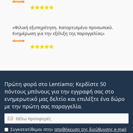
5 αξιολογήσεις από 5
Φιλική εξυπηρέτηση. Καταρτισμένο προσωπικό.
Ενημέρωση για την εξέλιξη της παραγγελίας
5 αξιολογήσεις από 5
Πρώτη φορά στο Lentiamo; Κερδίστε 50
πόντους μπόνους για την εγγραφή σας στο
ενημερωτικό μας δελτίο και επιλέξτε ένα δώρο
με την πρώτη σας παραγγελία.
Email
Συγκατατίθεμαι στην
αποθήκευση της διεύθυνσης e-mail