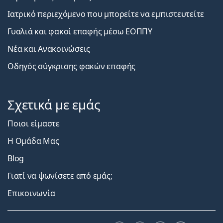
Ιατρικό περιεχόμενο που μπορείτε να εμπιστευτείτε
Γυαλιά και φακοί επαφής μέσω ΕΟΠΠΥ
Νέα και Ανακοινώσεις
Οδηγός σύγκρισης φακών επαφής
Σχετικά με εμάς
Ποιοι είμαστε
Η Ομάδα Μας
Blog
Γιατί να ψωνίσετε από εμάς;
Επικοινωνία