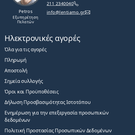
211 2340040
Petros
info@lentiamo.gr
Εξυπηρέτηση
Πελατών
Ηλεκτρονικές αγορές
Όλα για τις αγορές
Πληρωμή
Αποστολή
Σημεία συλλογής
Όροι και Προϋποθέσεις
Δήλωση Προσβασιμότητας Ιστοτόπου
Ενημέρωση για την επεξεργασία προσωπικών
δεδομένων
Πολιτική Προστασίας Προσωπικών Δεδομένων