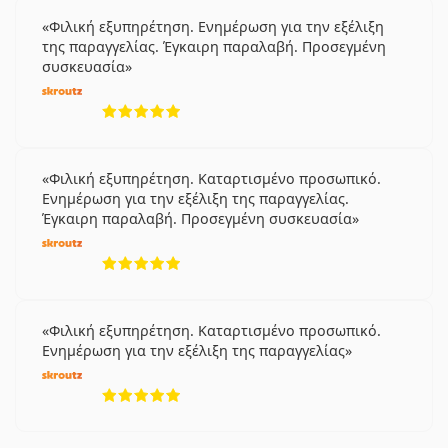
Φιλική εξυπηρέτηση. Ενημέρωση για την εξέλιξη
της παραγγελίας. Έγκαιρη παραλαβή. Προσεγμένη
συσκευασία
5 αξιολογήσεις από 5
Φιλική εξυπηρέτηση. Καταρτισμένο προσωπικό.
Ενημέρωση για την εξέλιξη της παραγγελίας.
Έγκαιρη παραλαβή. Προσεγμένη συσκευασία
5 αξιολογήσεις από 5
Φιλική εξυπηρέτηση. Καταρτισμένο προσωπικό.
Ενημέρωση για την εξέλιξη της παραγγελίας
5 αξιολογήσεις από 5