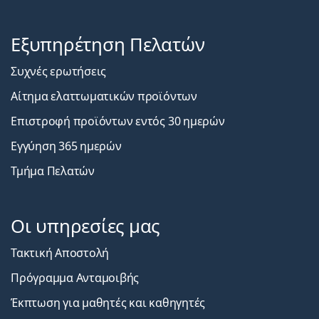
Εξυπηρέτηση Πελατών
Συχνές ερωτήσεις
Αίτημα ελαττωματικών προϊόντων
Επιστροφή προϊόντων εντός 30 ημερών
Εγγύηση 365 ημερών
Τμήμα Πελατών
Οι υπηρεσίες μας
Τακτική Αποστολή
Πρόγραμμα Ανταμοιβής
Έκπτωση για μαθητές και καθηγητές