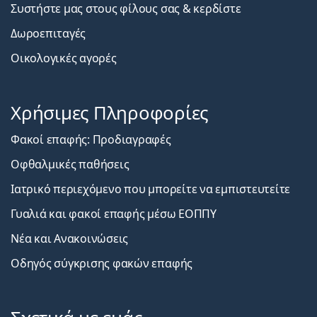
Συστήστε μας στους φίλους σας & κερδίστε
Δωροεπιταγές
Οικολογικές αγορές
Χρήσιμες Πληροφορίες
Φακοί επαφής: Προδιαγραφές
Οφθαλμικές παθήσεις
Ιατρικό περιεχόμενο που μπορείτε να εμπιστευτείτε
Γυαλιά και φακοί επαφής μέσω ΕΟΠΠΥ
Νέα και Ανακοινώσεις
Οδηγός σύγκρισης φακών επαφής