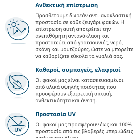
Ανθεκτική επίστρωση
Προσθέτουμε δωρεάν αντι-ανακλαστική
προστασία σε κάθε ζευγάρι φακών. Η
επίστρωση αυτή αποτρέπει την
ανεπιθύμητη αντανάκλαση και
προστατεύει από γρατσουνιές, νερό,
σκόνη και μουτζούρες, ώστε να μπορείτε
να καθαρίζετε εύκολα τα γυαλιά σας.
Καθαροί, συμπαγείς, ελαφριοί
Οι φακοί μας είναι κατασκευασμένοι
από υλικά υψηλής ποιότητας που
προσφέρουν εξαιρετική οπτική,
ανθεκτικότητα και άνεση.
Προστασία UV
Οι φακοί μας προσφέρουν έως και 100%
προστασία από τις βλαβερές υπεριώδεις