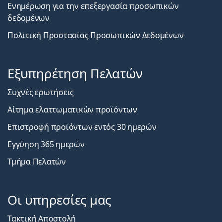
Ενημέρωση για την επεξεργασία προσωπικών
δεδομένων
Πολιτική Προστασίας Προσωπικών Δεδομένων
Εξυπηρέτηση Πελατών
Συχνές ερωτήσεις
Αίτημα ελαττωματικών προϊόντων
Επιστροφή προϊόντων εντός 30 ημερών
Εγγύηση 365 ημερών
Τμήμα Πελατών
Οι υπηρεσίες μας
Τακτική Αποστολή