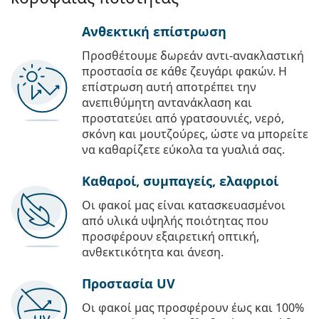
Ανθεκτική επίστρωση
Προσθέτουμε δωρεάν αντι-ανακλαστική
προστασία σε κάθε ζευγάρι φακών. Η
επίστρωση αυτή αποτρέπει την
ανεπιθύμητη αντανάκλαση και
προστατεύει από γρατσουνιές, νερό,
σκόνη και μουτζούρες, ώστε να μπορείτε
να καθαρίζετε εύκολα τα γυαλιά σας.
Καθαροί, συμπαγείς, ελαφριοί
Οι φακοί μας είναι κατασκευασμένοι
από υλικά υψηλής ποιότητας που
προσφέρουν εξαιρετική οπτική,
ανθεκτικότητα και άνεση.
Προστασία UV
Οι φακοί μας προσφέρουν έως και 100%