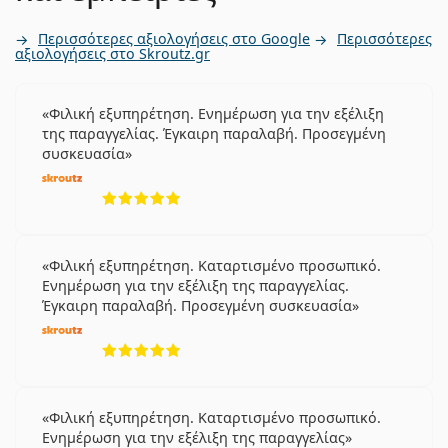
Περισσότερες αξιολογήσεις στο Google
Περισσότερες
αξιολογήσεις στο Skroutz.gr
Φιλική εξυπηρέτηση. Ενημέρωση για την εξέλιξη
της παραγγελίας. Έγκαιρη παραλαβή. Προσεγμένη
συσκευασία
5 αξιολογήσεις από 5
Φιλική εξυπηρέτηση. Καταρτισμένο προσωπικό.
Ενημέρωση για την εξέλιξη της παραγγελίας.
Έγκαιρη παραλαβή. Προσεγμένη συσκευασία
5 αξιολογήσεις από 5
Φιλική εξυπηρέτηση. Καταρτισμένο προσωπικό.
Ενημέρωση για την εξέλιξη της παραγγελίας