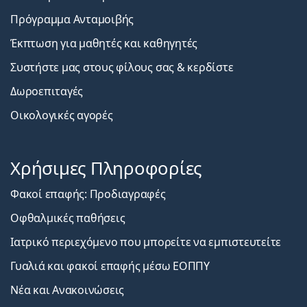
Πρόγραμμα Ανταμοιβής
Έκπτωση για μαθητές και καθηγητές
Συστήστε μας στους φίλους σας & κερδίστε
Δωροεπιταγές
Οικολογικές αγορές
Χρήσιμες Πληροφορίες
Φακοί επαφής: Προδιαγραφές
Οφθαλμικές παθήσεις
Ιατρικό περιεχόμενο που μπορείτε να εμπιστευτείτε
Γυαλιά και φακοί επαφής μέσω ΕΟΠΠΥ
Νέα και Ανακοινώσεις