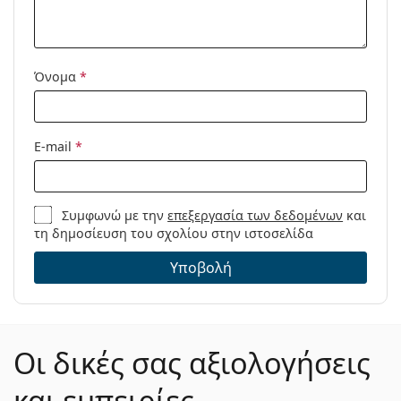
Μοντέλο:
Όνομα
*
E-mail
*
Συμφωνώ με την
επεξεργασία των δεδομένων
και
τη δημοσίευση του σχολίου στην ιστοσελίδα
Υποβολή
Οι δικές σας αξιολογήσεις
και εμπειρίες