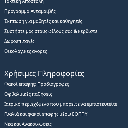
Τακτική Αποστολή
Πρόγραμμα Ανταμοιβής
Έκπτωση για μαθητές και καθηγητές
Συστήστε μας στους φίλους σας & κερδίστε
Δωροεπιταγές
Οικολογικές αγορές
Χρήσιμες Πληροφορίες
Φακοί επαφής: Προδιαγραφές
Οφθαλμικές παθήσεις
Ιατρικό περιεχόμενο που μπορείτε να εμπιστευτείτε
Γυαλιά και φακοί επαφής μέσω ΕΟΠΠΥ
Νέα και Ανακοινώσεις