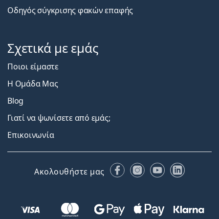
Οδηγός σύγκρισης φακών επαφής
Σχετικά με εμάς
Ποιοι είμαστε
Η Ομάδα Μας
Blog
Γιατί να ψωνίσετε από εμάς;
Επικοινωνία
Facebook
Instagram
YouTube
LinkedIn
Ακολουθήστε μας