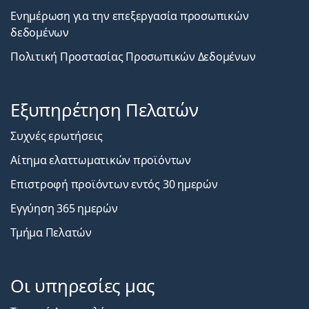
Ενημέρωση για την επεξεργασία προσωπικών
δεδομένων
Πολιτική Προστασίας Προσωπικών Δεδομένων
Εξυπηρέτηση Πελατών
Συχνές ερωτήσεις
Αίτημα ελαττωματικών προϊόντων
Επιστροφή προϊόντων εντός 30 ημερών
Εγγύηση 365 ημερών
Τμήμα Πελατών
Οι υπηρεσίες μας