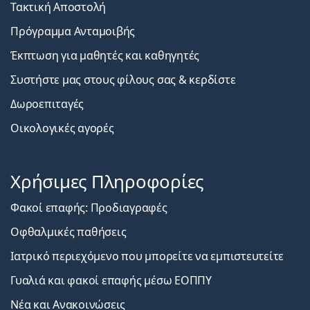
Τακτική Αποστολή
Πρόγραμμα Ανταμοιβής
Έκπτωση για μαθητές και καθηγητές
Συστήστε μας στους φίλους σας & κερδίστε
Δωροεπιταγές
Οικολογικές αγορές
Χρήσιμες Πληροφορίες
Φακοί επαφής: Προδιαγραφές
Οφθαλμικές παθήσεις
Ιατρικό περιεχόμενο που μπορείτε να εμπιστευτείτε
Γυαλιά και φακοί επαφής μέσω ΕΟΠΠΥ
Νέα και Ανακοινώσεις