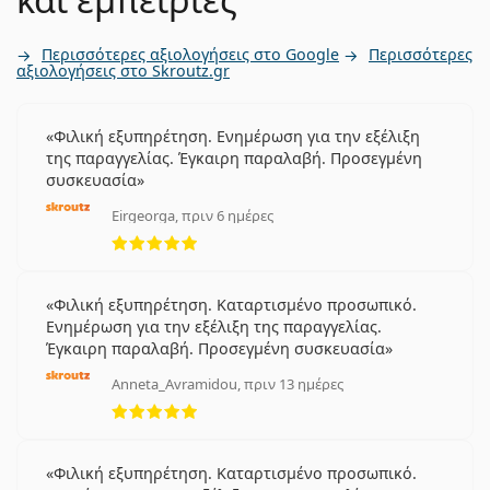
Περισσότερες αξιολογήσεις στο Google
Περισσότερες
αξιολογήσεις στο Skroutz.gr
Φιλική εξυπηρέτηση. Ενημέρωση για την εξέλιξη
της παραγγελίας. Έγκαιρη παραλαβή. Προσεγμένη
συσκευασία
Eirgeorga, πριν 6 ημέρες
5 αξιολογήσεις από 5
Φιλική εξυπηρέτηση. Καταρτισμένο προσωπικό.
Ενημέρωση για την εξέλιξη της παραγγελίας.
Έγκαιρη παραλαβή. Προσεγμένη συσκευασία
Anneta_Avramidou, πριν 13 ημέρες
5 αξιολογήσεις από 5
Φιλική εξυπηρέτηση. Καταρτισμένο προσωπικό.