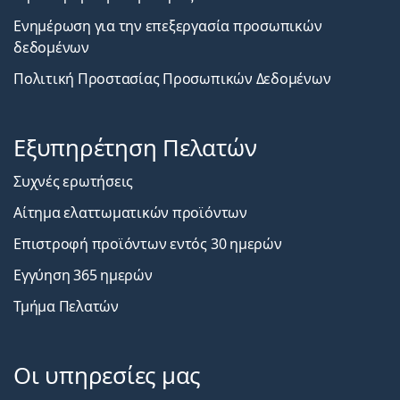
Ενημέρωση για την επεξεργασία προσωπικών
δεδομένων
Πολιτική Προστασίας Προσωπικών Δεδομένων
Εξυπηρέτηση Πελατών
Συχνές ερωτήσεις
Αίτημα ελαττωματικών προϊόντων
Επιστροφή προϊόντων εντός 30 ημερών
Εγγύηση 365 ημερών
Τμήμα Πελατών
Οι υπηρεσίες μας