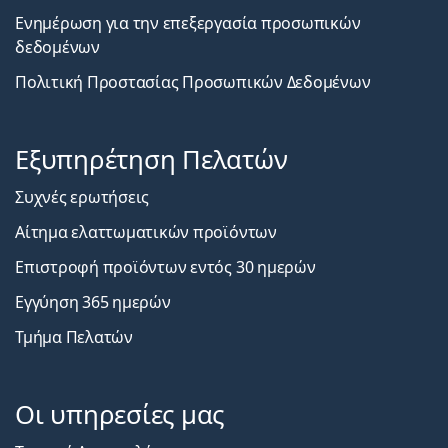
Ενημέρωση για την επεξεργασία προσωπικών
δεδομένων
Πολιτική Προστασίας Προσωπικών Δεδομένων
Εξυπηρέτηση Πελατών
Συχνές ερωτήσεις
Αίτημα ελαττωματικών προϊόντων
Επιστροφή προϊόντων εντός 30 ημερών
Εγγύηση 365 ημερών
Τμήμα Πελατών
Οι υπηρεσίες μας