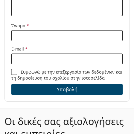
Μοντέλο:
Όνομα
*
E-mail
*
Συμφωνώ με την
επεξεργασία των δεδομένων
και
τη δημοσίευση του σχολίου στην ιστοσελίδα
Υποβολή
Οι δικές σας αξιολογήσεις
και εμπειρίες