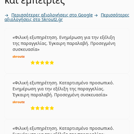
Περισσότερες αξιολογήσεις στο Google
Περισσότερες
αξιολογήσεις στο Skroutz.gr
Φιλική εξυπηρέτηση. Ενημέρωση για την εξέλιξη
της παραγγελίας. Έγκαιρη παραλαβή. Προσεγμένη
συσκευασία
5 αξιολογήσεις από 5
Φιλική εξυπηρέτηση. Καταρτισμένο προσωπικό.
Ενημέρωση για την εξέλιξη της παραγγελίας.
Έγκαιρη παραλαβή. Προσεγμένη συσκευασία
5 αξιολογήσεις από 5
Φιλική εξυπηρέτηση. Καταρτισμένο προσωπικό.