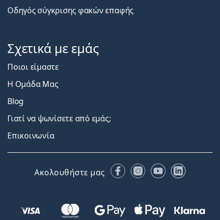
Οδηγός σύγκρισης φακών επαφής
Σχετικά με εμάς
Ποιοι είμαστε
Η Ομάδα Μας
Blog
Γιατί να ψωνίσετε από εμάς;
Επικοινωνία
Facebook
Instagram
YouTube
LinkedIn
Ακολουθήστε μας