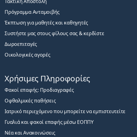
Τακτική Αποστολή
Πρόγραμμα Ανταμοιβής
Έκπτωση για μαθητές και καθηγητές
Συστήστε μας στους φίλους σας & κερδίστε
Δωροεπιταγές
Οικολογικές αγορές
Χρήσιμες Πληροφορίες
Φακοί επαφής: Προδιαγραφές
Οφθαλμικές παθήσεις
Ιατρικό περιεχόμενο που μπορείτε να εμπιστευτείτε
Γυαλιά και φακοί επαφής μέσω ΕΟΠΠΥ
Νέα και Ανακοινώσεις