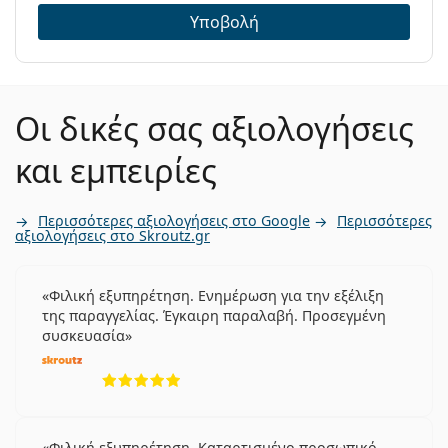
Υποβολή
Οι δικές σας αξιολογήσεις
και εμπειρίες
Περισσότερες αξιολογήσεις στο Google
Περισσότερες
αξιολογήσεις στο Skroutz.gr
Φιλική εξυπηρέτηση. Ενημέρωση για την εξέλιξη
της παραγγελίας. Έγκαιρη παραλαβή. Προσεγμένη
συσκευασία
5 αξιολογήσεις από 5
Φιλική εξυπηρέτηση. Καταρτισμένο προσωπικό.