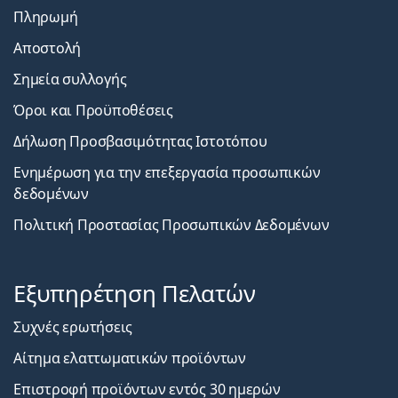
Πληρωμή
Αποστολή
Σημεία συλλογής
Όροι και Προϋποθέσεις
Δήλωση Προσβασιμότητας Ιστοτόπου
Ενημέρωση για την επεξεργασία προσωπικών
δεδομένων
Πολιτική Προστασίας Προσωπικών Δεδομένων
Εξυπηρέτηση Πελατών
Συχνές ερωτήσεις
Αίτημα ελαττωματικών προϊόντων
Επιστροφή προϊόντων εντός 30 ημερών