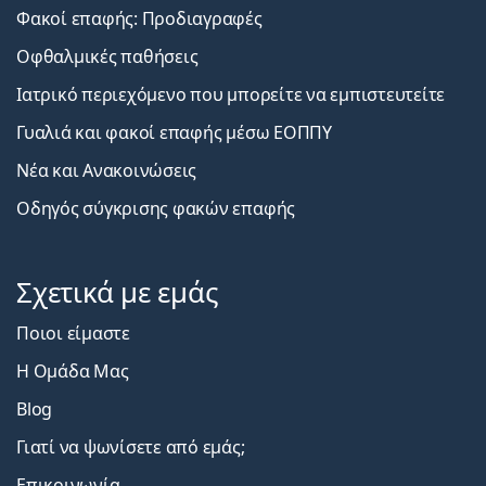
Φακοί επαφής: Προδιαγραφές
Οφθαλμικές παθήσεις
Ιατρικό περιεχόμενο που μπορείτε να εμπιστευτείτε
Γυαλιά και φακοί επαφής μέσω ΕΟΠΠΥ
Νέα και Ανακοινώσεις
Οδηγός σύγκρισης φακών επαφής
Σχετικά με εμάς
Ποιοι είμαστε
Η Ομάδα Μας
Blog
Γιατί να ψωνίσετε από εμάς;
Επικοινωνία