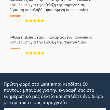
Ενημέρωση για την εξέλιξη της παραγγελίας.
Έγκαιρη παραλαβή. Προσεγμένη συσκευασία
5 αξιολογήσεις από 5
Φιλική εξυπηρέτηση. Καταρτισμένο προσωπικό.
Ενημέρωση για την εξέλιξη της παραγγελίας
5 αξιολογήσεις από 5
Πρώτη φορά στο Lentiamo; Κερδίστε 50
πόντους μπόνους για την εγγραφή σας στο
ενημερωτικό μας δελτίο και επιλέξτε ένα δώρο
με την πρώτη σας παραγγελία.