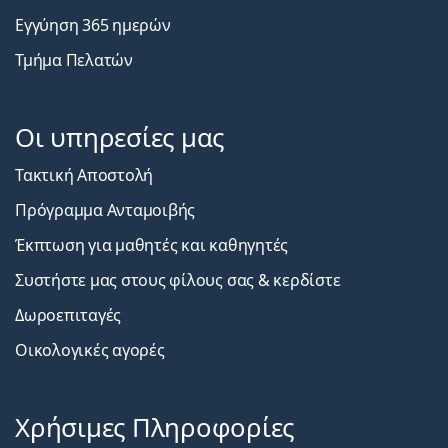
Εγγύηση 365 ημερών
Τμήμα Πελατών
Οι υπηρεσίες μας
Τακτική Αποστολή
Πρόγραμμα Ανταμοιβής
Έκπτωση για μαθητές και καθηγητές
Συστήστε μας στους φίλους σας & κερδίστε
Δωροεπιταγές
Οικολογικές αγορές
Χρήσιμες Πληροφορίες