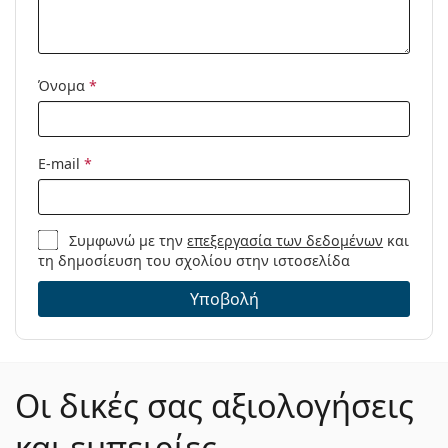
Όνομα
*
E-mail
*
Συμφωνώ με την
επεξεργασία των δεδομένων
και
τη δημοσίευση του σχολίου στην ιστοσελίδα
Υποβολή
Οι δικές σας αξιολογήσεις
και εμπειρίες