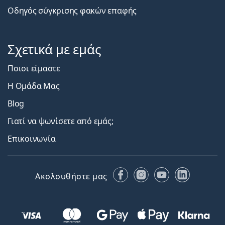
Οδηγός σύγκρισης φακών επαφής
Σχετικά με εμάς
Ποιοι είμαστε
Η Ομάδα Μας
Blog
Γιατί να ψωνίσετε από εμάς;
Επικοινωνία
Facebook
Instagram
YouTube
LinkedIn
Ακολουθήστε μας