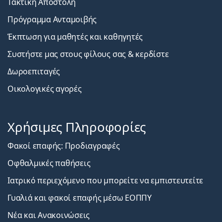
Τακτική Αποστολή
Πρόγραμμα Ανταμοιβής
Έκπτωση για μαθητές και καθηγητές
Συστήστε μας στους φίλους σας & κερδίστε
Δωροεπιταγές
Οικολογικές αγορές
Χρήσιμες Πληροφορίες
Φακοί επαφής: Προδιαγραφές
Οφθαλμικές παθήσεις
Ιατρικό περιεχόμενο που μπορείτε να εμπιστευτείτε
Γυαλιά και φακοί επαφής μέσω ΕΟΠΠΥ
Νέα και Ανακοινώσεις