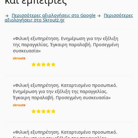
Περισσότερες αξιολογήσεις στο Google
Περισσότερες
αξιολογήσεις στο Skroutz.gr
Φιλική εξυπηρέτηση. Ενημέρωση για την εξέλιξη
της παραγγελίας. Έγκαιρη παραλαβή. Προσεγμένη
συσκευασία
5 αξιολογήσεις από 5
Φιλική εξυπηρέτηση. Καταρτισμένο προσωπικό.
Ενημέρωση για την εξέλιξη της παραγγελίας.
Έγκαιρη παραλαβή. Προσεγμένη συσκευασία
5 αξιολογήσεις από 5
Φιλική εξυπηρέτηση. Καταρτισμένο προσωπικό.