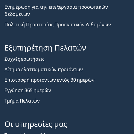
Ενημέρωση για την επεξεργασία προσωπικών
δεδομένων
Πολιτική Προστασίας Προσωπικών Δεδομένων
Εξυπηρέτηση Πελατών
Συχνές ερωτήσεις
Αίτημα ελαττωματικών προϊόντων
Επιστροφή προϊόντων εντός 30 ημερών
Εγγύηση 365 ημερών
Τμήμα Πελατών
Οι υπηρεσίες μας