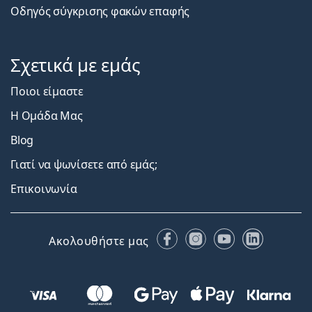
Οδηγός σύγκρισης φακών επαφής
Σχετικά με εμάς
Ποιοι είμαστε
Η Ομάδα Μας
Blog
Γιατί να ψωνίσετε από εμάς;
Επικοινωνία
Facebook
Instagram
YouTube
LinkedIn
Ακολουθήστε μας