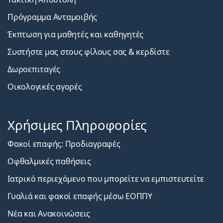
Πρόγραμμα Ανταμοιβής
Έκπτωση για μαθητές και καθηγητές
Συστήστε μας στους φίλους σας & κερδίστε
Δωροεπιταγές
Οικολογικές αγορές
Χρήσιμες Πληροφορίες
Φακοί επαφής: Προδιαγραφές
Οφθαλμικές παθήσεις
Ιατρικό περιεχόμενο που μπορείτε να εμπιστευτείτε
Γυαλιά και φακοί επαφής μέσω ΕΟΠΠΥ
Νέα και Ανακοινώσεις