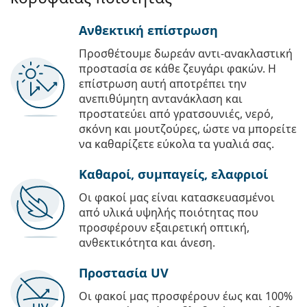
Ανθεκτική επίστρωση
Προσθέτουμε δωρεάν αντι-ανακλαστική
προστασία σε κάθε ζευγάρι φακών. Η
επίστρωση αυτή αποτρέπει την
ανεπιθύμητη αντανάκλαση και
προστατεύει από γρατσουνιές, νερό,
σκόνη και μουτζούρες, ώστε να μπορείτε
να καθαρίζετε εύκολα τα γυαλιά σας.
Καθαροί, συμπαγείς, ελαφριοί
Οι φακοί μας είναι κατασκευασμένοι
από υλικά υψηλής ποιότητας που
προσφέρουν εξαιρετική οπτική,
ανθεκτικότητα και άνεση.
Προστασία UV
Οι φακοί μας προσφέρουν έως και 100%