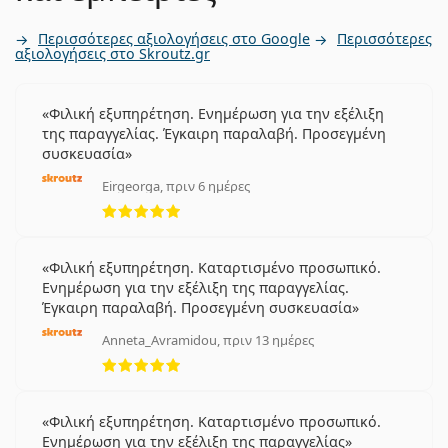
Περισσότερες αξιολογήσεις στο Google
Περισσότερες
αξιολογήσεις στο Skroutz.gr
Φιλική εξυπηρέτηση. Ενημέρωση για την εξέλιξη
της παραγγελίας. Έγκαιρη παραλαβή. Προσεγμένη
συσκευασία
Eirgeorga, πριν 6 ημέρες
5 αξιολογήσεις από 5
Φιλική εξυπηρέτηση. Καταρτισμένο προσωπικό.
Ενημέρωση για την εξέλιξη της παραγγελίας.
Έγκαιρη παραλαβή. Προσεγμένη συσκευασία
Anneta_Avramidou, πριν 13 ημέρες
5 αξιολογήσεις από 5
Φιλική εξυπηρέτηση. Καταρτισμένο προσωπικό.
Ενημέρωση για την εξέλιξη της παραγγελίας