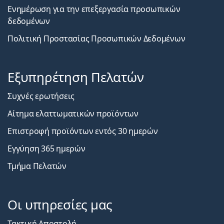
Ενημέρωση για την επεξεργασία προσωπικών
δεδομένων
Πολιτική Προστασίας Προσωπικών Δεδομένων
Εξυπηρέτηση Πελατών
Συχνές ερωτήσεις
Αίτημα ελαττωματικών προϊόντων
Επιστροφή προϊόντων εντός 30 ημερών
Εγγύηση 365 ημερών
Τμήμα Πελατών
Οι υπηρεσίες μας
Τακτική Αποστολή