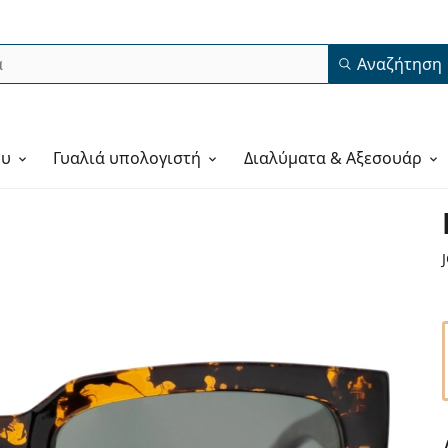
Αναζήτηση
ου
Γυαλιά υπολογιστή
Διαλύματα & Αξεσουάρ