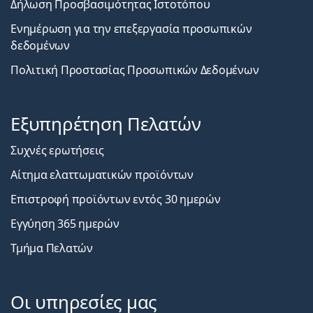
Δήλωση Προσβασιμότητας Ιστοτόπου
Ενημέρωση για την επεξεργασία προσωπικών
δεδομένων
Πολιτική Προστασίας Προσωπικών Δεδομένων
Εξυπηρέτηση Πελατών
Συχνές ερωτήσεις
Αίτημα ελαττωματικών προϊόντων
Επιστροφή προϊόντων εντός 30 ημερών
Εγγύηση 365 ημερών
Τμήμα Πελατών
Οι υπηρεσίες μας