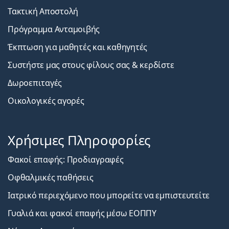
Τακτική Αποστολή
Πρόγραμμα Ανταμοιβής
Έκπτωση για μαθητές και καθηγητές
Συστήστε μας στους φίλους σας & κερδίστε
Δωροεπιταγές
Οικολογικές αγορές
Χρήσιμες Πληροφορίες
Φακοί επαφής: Προδιαγραφές
Οφθαλμικές παθήσεις
Ιατρικό περιεχόμενο που μπορείτε να εμπιστευτείτε
Γυαλιά και φακοί επαφής μέσω ΕΟΠΠΥ