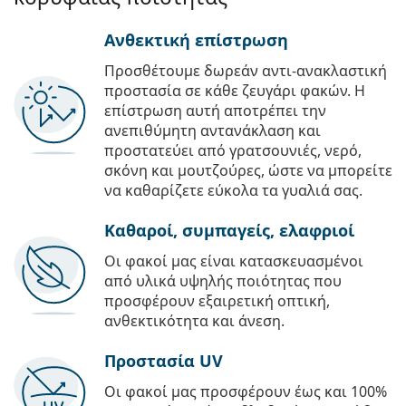
Ανθεκτική επίστρωση
Προσθέτουμε δωρεάν αντι-ανακλαστική
προστασία σε κάθε ζευγάρι φακών. Η
επίστρωση αυτή αποτρέπει την
ανεπιθύμητη αντανάκλαση και
προστατεύει από γρατσουνιές, νερό,
σκόνη και μουτζούρες, ώστε να μπορείτε
να καθαρίζετε εύκολα τα γυαλιά σας.
Καθαροί, συμπαγείς, ελαφριοί
Οι φακοί μας είναι κατασκευασμένοι
από υλικά υψηλής ποιότητας που
προσφέρουν εξαιρετική οπτική,
ανθεκτικότητα και άνεση.
Προστασία UV
Οι φακοί μας προσφέρουν έως και 100%