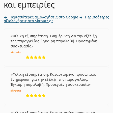
και εμπειρίες
Περισσότερες αξιολογήσεις στο Google
Περισσότερες
αξιολογήσεις στο Skroutz.gr
Φιλική εξυπηρέτηση. Ενημέρωση για την εξέλιξη
της παραγγελίας. Έγκαιρη παραλαβή. Προσεγμένη
συσκευασία
5 αξιολογήσεις από 5
Φιλική εξυπηρέτηση. Καταρτισμένο προσωπικό.
Ενημέρωση για την εξέλιξη της παραγγελίας.
Έγκαιρη παραλαβή. Προσεγμένη συσκευασία
5 αξιολογήσεις από 5
Φιλική εξυπηρέτηση. Καταρτισμένο προσωπικό.