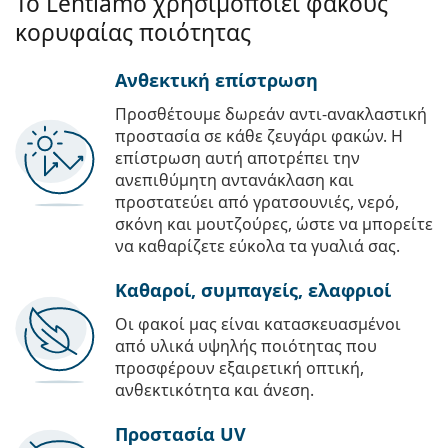
Το Lentiamo χρησιμοποιεί φακούς
κορυφαίας ποιότητας
Ανθεκτική επίστρωση
Προσθέτουμε δωρεάν αντι-ανακλαστική
προστασία σε κάθε ζευγάρι φακών. Η
επίστρωση αυτή αποτρέπει την
ανεπιθύμητη αντανάκλαση και
προστατεύει από γρατσουνιές, νερό,
σκόνη και μουτζούρες, ώστε να μπορείτε
να καθαρίζετε εύκολα τα γυαλιά σας.
Καθαροί, συμπαγείς, ελαφριοί
Οι φακοί μας είναι κατασκευασμένοι
από υλικά υψηλής ποιότητας που
προσφέρουν εξαιρετική οπτική,
ανθεκτικότητα και άνεση.
Προστασία UV