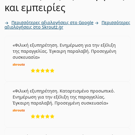
και εμπειρίες
Περισσότερες αξιολογήσεις στο Google
Περισσότερες
αξιολογήσεις στο Skroutz.gr
Φιλική εξυπηρέτηση. Ενημέρωση για την εξέλιξη
της παραγγελίας. Έγκαιρη παραλαβή. Προσεγμένη
συσκευασία
5 αξιολογήσεις από 5
Φιλική εξυπηρέτηση. Καταρτισμένο προσωπικό.
Ενημέρωση για την εξέλιξη της παραγγελίας.
Έγκαιρη παραλαβή. Προσεγμένη συσκευασία
5 αξιολογήσεις από 5