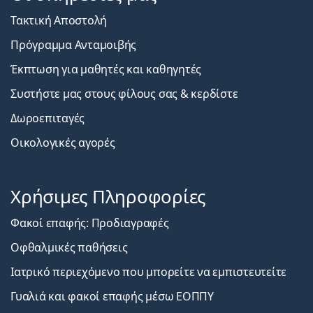
Τακτική Αποστολή
Πρόγραμμα Ανταμοιβής
Έκπτωση για μαθητές και καθηγητές
Συστήστε μας στους φίλους σας & κερδίστε
Δωροεπιταγές
Οικολογικές αγορές
Χρήσιμες Πληροφορίες
Φακοί επαφής: Προδιαγραφές
Οφθαλμικές παθήσεις
Ιατρικό περιεχόμενο που μπορείτε να εμπιστευτείτε
Γυαλιά και φακοί επαφής μέσω ΕΟΠΠΥ