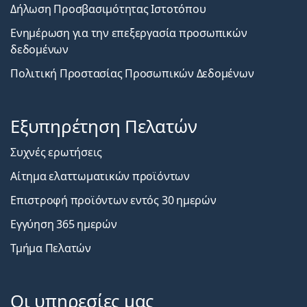
Δήλωση Προσβασιμότητας Ιστοτόπου
Ενημέρωση για την επεξεργασία προσωπικών
δεδομένων
Πολιτική Προστασίας Προσωπικών Δεδομένων
Εξυπηρέτηση Πελατών
Συχνές ερωτήσεις
Αίτημα ελαττωματικών προϊόντων
Επιστροφή προϊόντων εντός 30 ημερών
Εγγύηση 365 ημερών
Τμήμα Πελατών
Οι υπηρεσίες μας