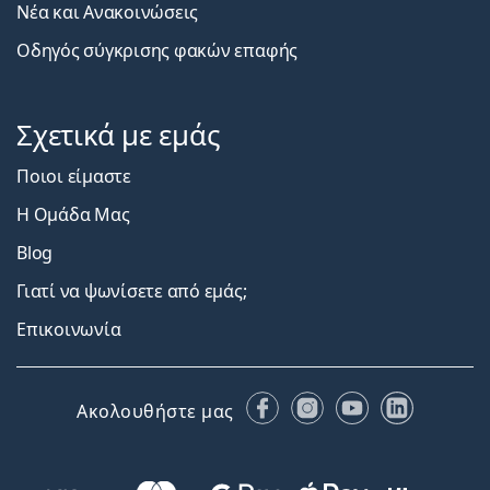
Νέα και Ανακοινώσεις
Οδηγός σύγκρισης φακών επαφής
Σχετικά με εμάς
Ποιοι είμαστε
Η Ομάδα Μας
Blog
Γιατί να ψωνίσετε από εμάς;
Επικοινωνία
Facebook
Instagram
YouTube
LinkedIn
Ακολουθήστε μας