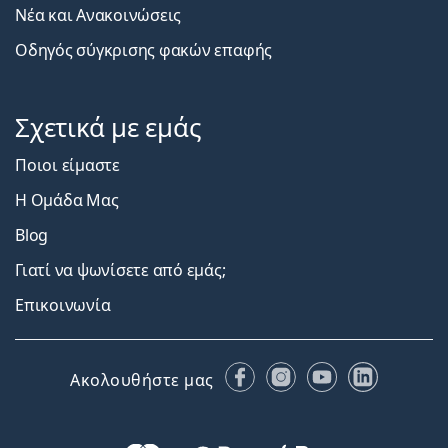
Νέα και Ανακοινώσεις
Οδηγός σύγκρισης φακών επαφής
Σχετικά με εμάς
Ποιοι είμαστε
Η Ομάδα Μας
Blog
Γιατί να ψωνίσετε από εμάς;
Επικοινωνία
Facebook
Instagram
YouTube
LinkedIn
Ακολουθήστε μας