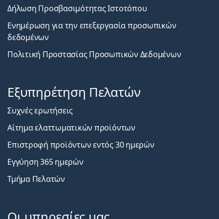
Δήλωση Προσβασιμότητας Ιστοτόπου
Ενημέρωση για την επεξεργασία προσωπικών
δεδομένων
Πολιτική Προστασίας Προσωπικών Δεδομένων
Εξυπηρέτηση Πελατών
Συχνές ερωτήσεις
Αίτημα ελαττωματικών προϊόντων
Επιστροφή προϊόντων εντός 30 ημερών
Εγγύηση 365 ημερών
Τμήμα Πελατών
Οι υπηρεσίες μας