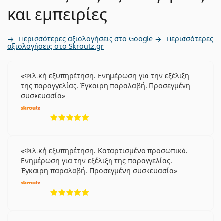
και εμπειρίες
Περισσότερες αξιολογήσεις στο Google
Περισσότερες
αξιολογήσεις στο Skroutz.gr
Φιλική εξυπηρέτηση. Ενημέρωση για την εξέλιξη
της παραγγελίας. Έγκαιρη παραλαβή. Προσεγμένη
συσκευασία
5 αξιολογήσεις από 5
Φιλική εξυπηρέτηση. Καταρτισμένο προσωπικό.
Ενημέρωση για την εξέλιξη της παραγγελίας.
Έγκαιρη παραλαβή. Προσεγμένη συσκευασία
5 αξιολογήσεις από 5