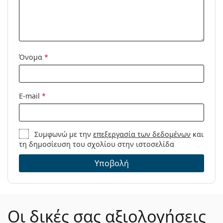
Όνομα
*
E-mail
*
Συμφωνώ με την
επεξεργασία των δεδομένων
και
τη δημοσίευση του σχολίου στην ιστοσελίδα
Υποβολή
Οι δικές σας αξιολογήσεις