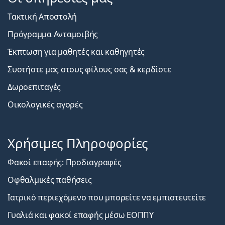
Τακτική Αποστολή
Πρόγραμμα Ανταμοιβής
Έκπτωση για μαθητές και καθηγητές
Συστήστε μας στους φίλους σας & κερδίστε
Δωροεπιταγές
Οικολογικές αγορές
Χρήσιμες Πληροφορίες
Φακοί επαφής: Προδιαγραφές
Οφθαλμικές παθήσεις
Ιατρικό περιεχόμενο που μπορείτε να εμπιστευτείτε
Γυαλιά και φακοί επαφής μέσω ΕΟΠΠΥ