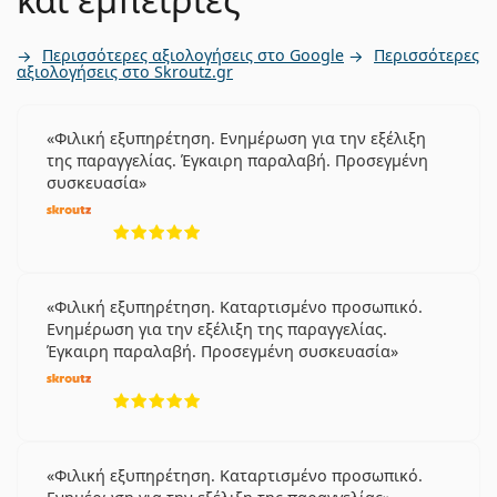
Περισσότερες αξιολογήσεις στο Google
Περισσότερες
αξιολογήσεις στο Skroutz.gr
Φιλική εξυπηρέτηση. Ενημέρωση για την εξέλιξη
της παραγγελίας. Έγκαιρη παραλαβή. Προσεγμένη
συσκευασία
5 αξιολογήσεις από 5
Φιλική εξυπηρέτηση. Καταρτισμένο προσωπικό.
Ενημέρωση για την εξέλιξη της παραγγελίας.
Έγκαιρη παραλαβή. Προσεγμένη συσκευασία
5 αξιολογήσεις από 5
Φιλική εξυπηρέτηση. Καταρτισμένο προσωπικό.