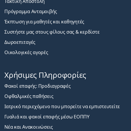
Τακτική Αποστολή
Πρόγραμμα Ανταμοιβής
Έκπτωση για μαθητές και καθηγητές
Συστήστε μας στους φίλους σας & κερδίστε
Δωροεπιταγές
Οικολογικές αγορές
Χρήσιμες Πληροφορίες
Φακοί επαφής: Προδιαγραφές
Οφθαλμικές παθήσεις
Ιατρικό περιεχόμενο που μπορείτε να εμπιστευτείτε
Γυαλιά και φακοί επαφής μέσω ΕΟΠΠΥ
Νέα και Ανακοινώσεις