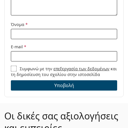
Μοντέλο:
Όνομα
*
E-mail
*
Συμφωνώ με την
επεξεργασία των δεδομένων
και
τη δημοσίευση του σχολίου στην ιστοσελίδα
Υποβολή
Οι δικές σας αξιολογήσεις
και εμπειρίες