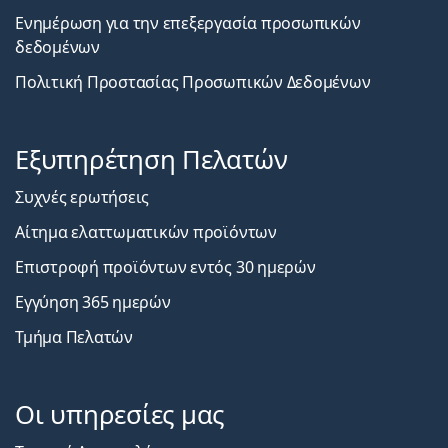
Ενημέρωση για την επεξεργασία προσωπικών
δεδομένων
Πολιτική Προστασίας Προσωπικών Δεδομένων
Εξυπηρέτηση Πελατών
Συχνές ερωτήσεις
Αίτημα ελαττωματικών προϊόντων
Επιστροφή προϊόντων εντός 30 ημερών
Εγγύηση 365 ημερών
Τμήμα Πελατών
Οι υπηρεσίες μας