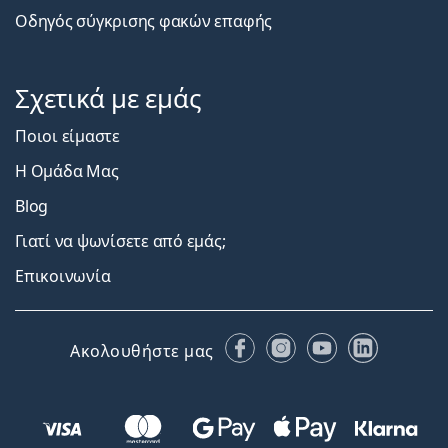
Οδηγός σύγκρισης φακών επαφής
Σχετικά με εμάς
Ποιοι είμαστε
Η Ομάδα Μας
Blog
Γιατί να ψωνίσετε από εμάς;
Επικοινωνία
Facebook
Instagram
YouTube
LinkedIn
Ακολουθήστε μας