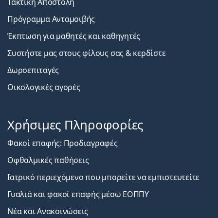
Τακτική Αποστολή
Πρόγραμμα Ανταμοιβής
Έκπτωση για μαθητές και καθηγητές
Συστήστε μας στους φίλους σας & κερδίστε
Δωροεπιταγές
Οικολογικές αγορές
Χρήσιμες Πληροφορίες
Φακοί επαφής: Προδιαγραφές
Οφθαλμικές παθήσεις
Ιατρικό περιεχόμενο που μπορείτε να εμπιστευτείτε
Γυαλιά και φακοί επαφής μέσω ΕΟΠΠΥ
Νέα και Ανακοινώσεις