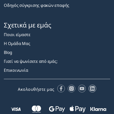
Οδηγός σύγκρισης φακών επαφής
Σχετικά με εμάς
Ποιοι είμαστε
Η Ομάδα Μας
Blog
Γιατί να ψωνίσετε από εμάς;
Επικοινωνία
Facebook
Instagram
YouTube
LinkedIn
Ακολουθήστε μας