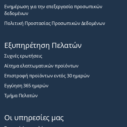
Ενημέρωση για την επεξεργασία προσωπικών
δεδομένων
Πολιτική Προστασίας Προσωπικών Δεδομένων
Εξυπηρέτηση Πελατών
Συχνές ερωτήσεις
Αίτημα ελαττωματικών προϊόντων
Επιστροφή προϊόντων εντός 30 ημερών
Εγγύηση 365 ημερών
Τμήμα Πελατών
Οι υπηρεσίες μας