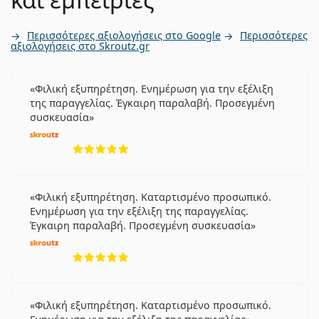
Περισσότερες αξιολογήσεις στο Google
Περισσότερες
αξιολογήσεις στο Skroutz.gr
Φιλική εξυπηρέτηση. Ενημέρωση για την εξέλιξη
της παραγγελίας. Έγκαιρη παραλαβή. Προσεγμένη
συσκευασία
5 αξιολογήσεις από 5
Φιλική εξυπηρέτηση. Καταρτισμένο προσωπικό.
Ενημέρωση για την εξέλιξη της παραγγελίας.
Έγκαιρη παραλαβή. Προσεγμένη συσκευασία
5 αξιολογήσεις από 5
Φιλική εξυπηρέτηση. Καταρτισμένο προσωπικό.