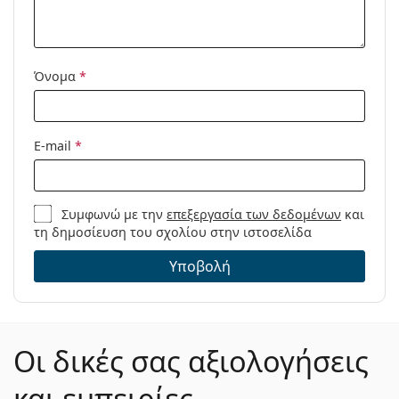
Μοντέλο:
Όνομα
*
E-mail
*
Συμφωνώ με την
επεξεργασία των δεδομένων
και
τη δημοσίευση του σχολίου στην ιστοσελίδα
Υποβολή
Οι δικές σας αξιολογήσεις
και εμπειρίες