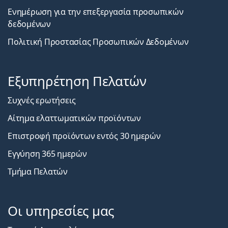
Ενημέρωση για την επεξεργασία προσωπικών
δεδομένων
Πολιτική Προστασίας Προσωπικών Δεδομένων
Εξυπηρέτηση Πελατών
Συχνές ερωτήσεις
Αίτημα ελαττωματικών προϊόντων
Επιστροφή προϊόντων εντός 30 ημερών
Εγγύηση 365 ημερών
Τμήμα Πελατών
Οι υπηρεσίες μας