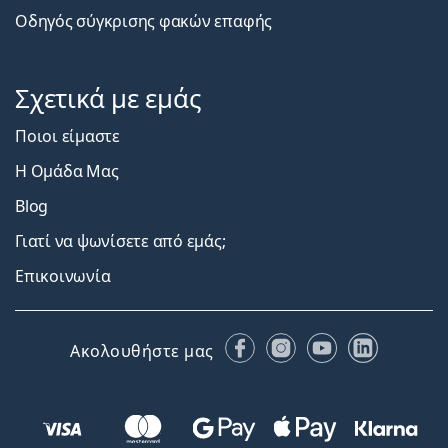
Οδηγός σύγκρισης φακών επαφής
Σχετικά με εμάς
Ποιοι είμαστε
Η Ομάδα Μας
Blog
Γιατί να ψωνίσετε από εμάς;
Επικοινωνία
Facebook
Instagram
YouTube
LinkedIn
Ακολουθήστε μας