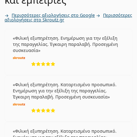
Περισσότερες αξιολογήσεις στο Google
Περισσότερες
αξιολογήσεις στο Skroutz.gr
Φιλική εξυπηρέτηση. Ενημέρωση για την εξέλιξη
της παραγγελίας. Έγκαιρη παραλαβή. Προσεγμένη
συσκευασία
5 αξιολογήσεις από 5
Φιλική εξυπηρέτηση. Καταρτισμένο προσωπικό.
Ενημέρωση για την εξέλιξη της παραγγελίας.
Έγκαιρη παραλαβή. Προσεγμένη συσκευασία
5 αξιολογήσεις από 5
Φιλική εξυπηρέτηση. Καταρτισμένο προσωπικό.