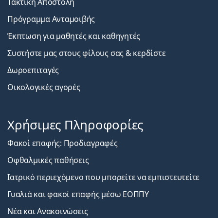
Τακτική Αποστολή
Πρόγραμμα Ανταμοιβής
Έκπτωση για μαθητές και καθηγητές
Συστήστε μας στους φίλους σας & κερδίστε
Δωροεπιταγές
Οικολογικές αγορές
Χρήσιμες Πληροφορίες
Φακοί επαφής: Προδιαγραφές
Οφθαλμικές παθήσεις
Ιατρικό περιεχόμενο που μπορείτε να εμπιστευτείτε
Γυαλιά και φακοί επαφής μέσω ΕΟΠΠΥ
Νέα και Ανακοινώσεις