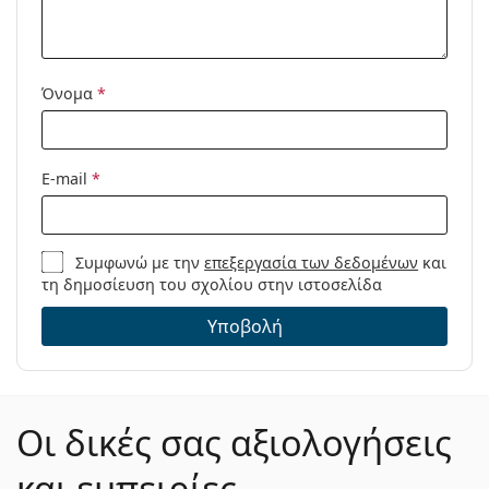
Μοντέλο:
Όνομα
*
E-mail
*
Συμφωνώ με την
επεξεργασία των δεδομένων
και
τη δημοσίευση του σχολίου στην ιστοσελίδα
Υποβολή
Οι δικές σας αξιολογήσεις
και εμπειρίες