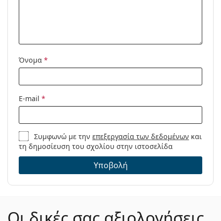
Όνομα
*
E-mail
*
Συμφωνώ με την
επεξεργασία των δεδομένων
και
τη δημοσίευση του σχολίου στην ιστοσελίδα
Υποβολή
Οι δικές σας αξιολογήσεις