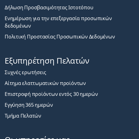
Δήλωση Προσβασιμότητας Ιστοτόπου
Ενημέρωση για την επεξεργασία προσωπικών
δεδομένων
Πολιτική Προστασίας Προσωπικών Δεδομένων
Εξυπηρέτηση Πελατών
Συχνές ερωτήσεις
Αίτημα ελαττωματικών προϊόντων
Επιστροφή προϊόντων εντός 30 ημερών
Εγγύηση 365 ημερών
Τμήμα Πελατών