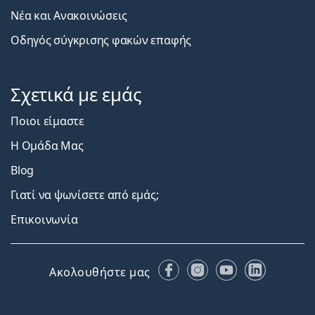
Νέα και Ανακοινώσεις
Οδηγός σύγκρισης φακών επαφής
Σχετικά με εμάς
Ποιοι είμαστε
Η Ομάδα Μας
Blog
Γιατί να ψωνίσετε από εμάς;
Επικοινωνία
Facebook
Instagram
YouTube
LinkedIn
Ακολουθήστε μας