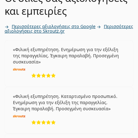
και εμπειρίες
Περισσότερες αξιολογήσεις στο Google
Περισσότερες
αξιολογήσεις στο Skroutz.gr
Φιλική εξυπηρέτηση. Ενημέρωση για την εξέλιξη
της παραγγελίας. Έγκαιρη παραλαβή. Προσεγμένη
συσκευασία
5 αξιολογήσεις από 5
Φιλική εξυπηρέτηση. Καταρτισμένο προσωπικό.
Ενημέρωση για την εξέλιξη της παραγγελίας.
Έγκαιρη παραλαβή. Προσεγμένη συσκευασία
5 αξιολογήσεις από 5