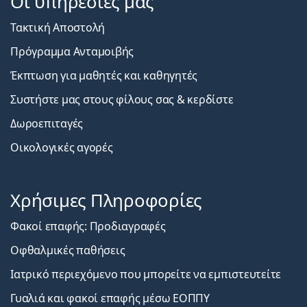
Οι υπηρεσίες μας
Τακτική Αποστολή
Πρόγραμμα Ανταμοιβής
Έκπτωση για μαθητές και καθηγητές
Συστήστε μας στους φίλους σας & κερδίστε
Δωροεπιταγές
Οικολογικές αγορές
Χρήσιμες Πληροφορίες
Φακοί επαφής: Προδιαγραφές
Οφθαλμικές παθήσεις
Ιατρικό περιεχόμενο που μπορείτε να εμπιστευτείτε
Γυαλιά και φακοί επαφής μέσω ΕΟΠΠΥ