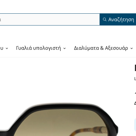
Αναζήτηση
ου
Γυαλιά υπολογιστή
Διαλύματα & Αξεσουάρ