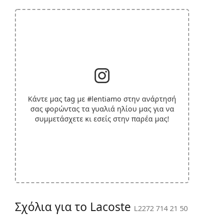
Κάντε μας tag με
#lentiamo
στην ανάρτησή
σας φορώντας τα γυαλιά ηλίου μας για να
συμμετάσχετε κι εσείς στην παρέα μας!
Σχόλια για το Lacoste
L2272 714 21 50