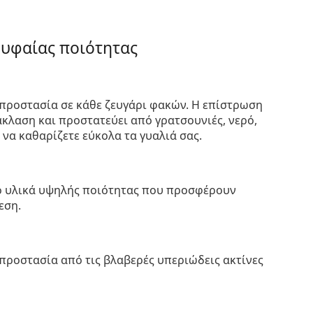
ρυφαίας ποιότητας
προστασία σε κάθε ζευγάρι φακών. Η επίστρωση
κλαση και προστατεύει από γρατσουνιές, νερό,
 να καθαρίζετε εύκολα τα γυαλιά σας.
πό υλικά υψηλής ποιότητας που προσφέρουν
εση.
προστασία από τις βλαβερές υπεριώδεις ακτίνες