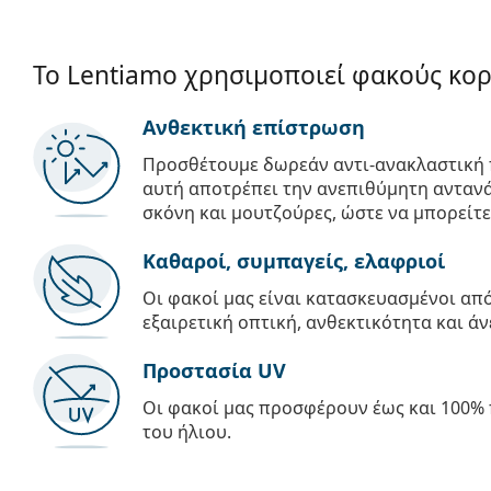
Το Lentiamo χρησιμοποιεί φακούς κο
Ανθεκτική επίστρωση
Προσθέτουμε δωρεάν αντι-ανακλαστική 
αυτή αποτρέπει την ανεπιθύμητη αντανά
σκόνη και μουτζούρες, ώστε να μπορείτε
Καθαροί, συμπαγείς, ελαφριοί
Οι φακοί μας είναι κατασκευασμένοι α
εξαιρετική οπτική, ανθεκτικότητα και άν
Προστασία UV
Οι φακοί μας προσφέρουν έως και 100% 
του ήλιου.