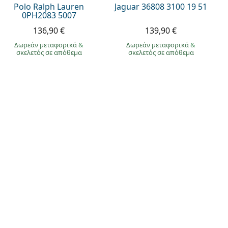
Polo Ralph Lauren
Jaguar 36808 3100 19 51
0PH2083 5007
136,90 €
139,90 €
Δωρεάν μεταφορικά
&
Δωρεάν μεταφορικά
&
σκελετός σε απόθεμα
σκελετός σε απόθεμα