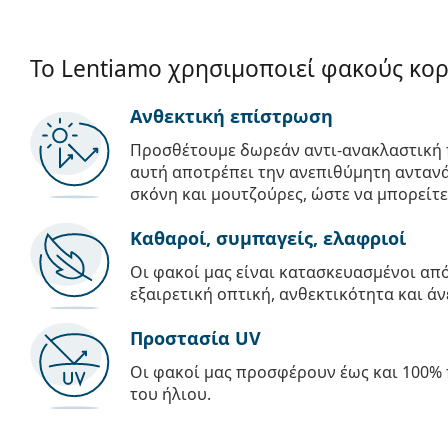
Το Lentiamo χρησιμοποιεί φακούς κο
Ανθεκτική επίστρωση
Προσθέτουμε δωρεάν αντι-ανακλαστική 
αυτή αποτρέπει την ανεπιθύμητη αντανά
σκόνη και μουτζούρες, ώστε να μπορείτε
Καθαροί, συμπαγείς, ελαφριοί
Οι φακοί μας είναι κατασκευασμένοι α
εξαιρετική οπτική, ανθεκτικότητα και άν
Προστασία UV
Οι φακοί μας προσφέρουν έως και 100% 
του ήλιου.