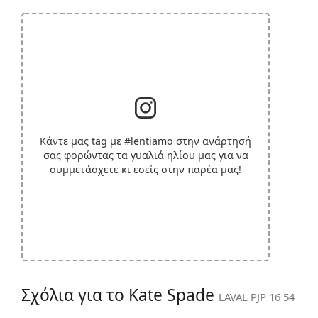
Κάντε μας tag με
#lentiamo
στην ανάρτησή
σας φορώντας τα γυαλιά ηλίου μας για να
συμμετάσχετε κι εσείς στην παρέα μας!
Σχόλια για το Kate Spade
LAVAL PJP 16 54