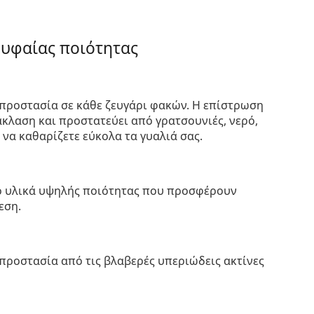
ρυφαίας ποιότητας
προστασία σε κάθε ζευγάρι φακών. Η επίστρωση
κλαση και προστατεύει από γρατσουνιές, νερό,
 να καθαρίζετε εύκολα τα γυαλιά σας.
πό υλικά υψηλής ποιότητας που προσφέρουν
εση.
προστασία από τις βλαβερές υπεριώδεις ακτίνες