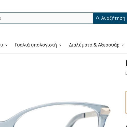
Αναζήτηση
ου
Γυαλιά υπολογιστή
Διαλύματα & Αξεσουάρ