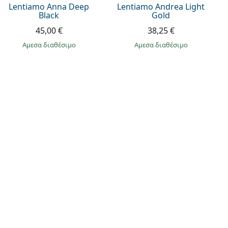
Lentiamo Anna Deep
Lentiamo Andrea Light
Black
Gold
45,00 €
38,25 €
άμεσα διαθέσιμο
άμεσα διαθέσιμο