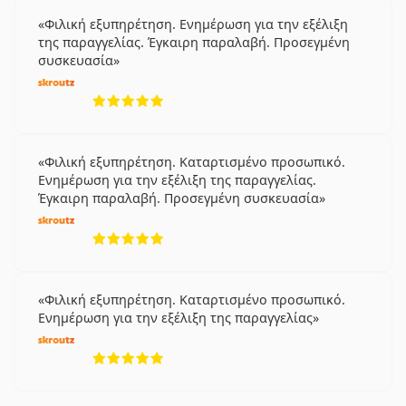
Φιλική εξυπηρέτηση. Ενημέρωση για την εξέλιξη
της παραγγελίας. Έγκαιρη παραλαβή. Προσεγμένη
συσκευασία
5 αξιολογήσεις από 5
Φιλική εξυπηρέτηση. Καταρτισμένο προσωπικό.
Ενημέρωση για την εξέλιξη της παραγγελίας.
Έγκαιρη παραλαβή. Προσεγμένη συσκευασία
5 αξιολογήσεις από 5
Φιλική εξυπηρέτηση. Καταρτισμένο προσωπικό.
Ενημέρωση για την εξέλιξη της παραγγελίας
5 αξιολογήσεις από 5