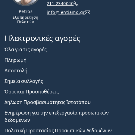
211 2340040
Petros
info@lentiamo.gr
Εξυπηρέτηση
Πελατών
Ηλεκτρονικές αγορές
Όλα για τις αγορές
Πληρωμή
Αποστολή
Σημεία συλλογής
Όροι και Προϋποθέσεις
Δήλωση Προσβασιμότητας Ιστοτόπου
Ενημέρωση για την επεξεργασία προσωπικών
δεδομένων
Πολιτική Προστασίας Προσωπικών Δεδομένων