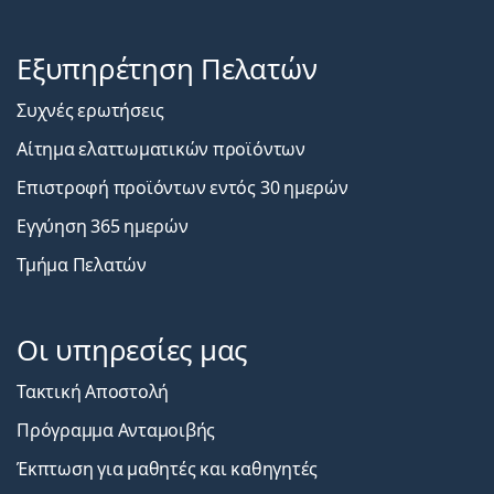
Εξυπηρέτηση Πελατών
Συχνές ερωτήσεις
Αίτημα ελαττωματικών προϊόντων
Επιστροφή προϊόντων εντός 30 ημερών
Εγγύηση 365 ημερών
Τμήμα Πελατών
Οι υπηρεσίες μας
Τακτική Αποστολή
Πρόγραμμα Ανταμοιβής
Έκπτωση για μαθητές και καθηγητές