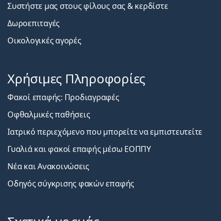
Συστήστε μας στους φίλους σας & κερδίστε
Δωροεπιταγές
Οικολογικές αγορές
Χρήσιμες Πληροφορίες
Φακοί επαφής: Προδιαγραφές
Οφθαλμικές παθήσεις
Ιατρικό περιεχόμενο που μπορείτε να εμπιστευτείτε
Γυαλιά και φακοί επαφής μέσω ΕΟΠΠΥ
Νέα και Ανακοινώσεις
Οδηγός σύγκρισης φακών επαφής