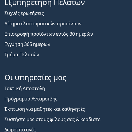
Εξυπηρέτηση Πελατών
Συχνές ερωτήσεις
Αίτημα ελαττωματικών προϊόντων
Επιστροφή προϊόντων εντός 30 ημερών
Εγγύηση 365 ημερών
Τμήμα Πελατών
Οι υπηρεσίες μας
Τακτική Αποστολή
Πρόγραμμα Ανταμοιβής
Έκπτωση για μαθητές και καθηγητές
Συστήστε μας στους φίλους σας & κερδίστε
Δωροεπιταγές