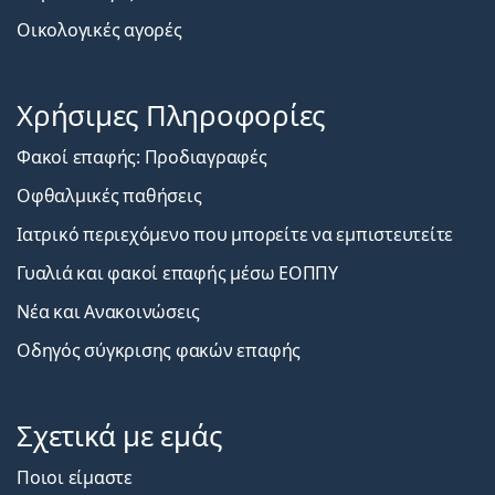
Οικολογικές αγορές
Χρήσιμες Πληροφορίες
Φακοί επαφής: Προδιαγραφές
Οφθαλμικές παθήσεις
Ιατρικό περιεχόμενο που μπορείτε να εμπιστευτείτε
Γυαλιά και φακοί επαφής μέσω ΕΟΠΠΥ
Νέα και Ανακοινώσεις
Οδηγός σύγκρισης φακών επαφής
Σχετικά με εμάς
Ποιοι είμαστε