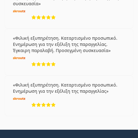
συσκευασία
5 αξιολογήσεις από 5
Φιλική εξυπηρέτηση. Καταρτισμένο προσωπικό.
Ενημέρωση για την εξέλιξη της παραγγελίας.
Έγκαιρη παραλαβή. Προσεγμένη συσκευασία
5 αξιολογήσεις από 5
Φιλική εξυπηρέτηση. Καταρτισμένο προσωπικό.
Ενημέρωση για την εξέλιξη της παραγγελίας
5 αξιολογήσεις από 5