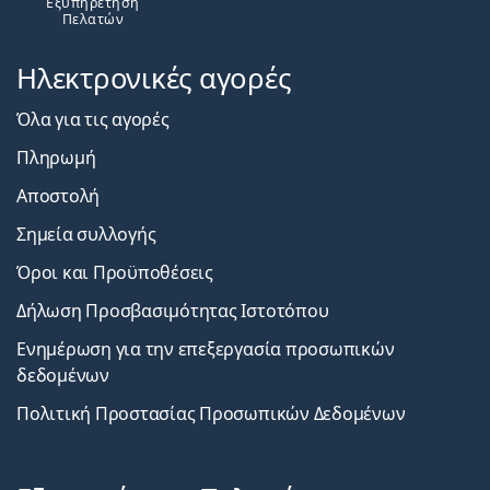
Εξυπηρέτηση
Πελατών
Ηλεκτρονικές αγορές
Όλα για τις αγορές
Πληρωμή
Αποστολή
Σημεία συλλογής
Όροι και Προϋποθέσεις
Δήλωση Προσβασιμότητας Ιστοτόπου
Ενημέρωση για την επεξεργασία προσωπικών
δεδομένων
Πολιτική Προστασίας Προσωπικών Δεδομένων