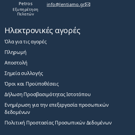
Petros
info@lentiamo.gr
Εξυπηρέτηση
Πελατών
Ηλεκτρονικές αγορές
Όλα για τις αγορές
Πληρωμή
Αποστολή
Σημεία συλλογής
Όροι και Προϋποθέσεις
Δήλωση Προσβασιμότητας Ιστοτόπου
Ενημέρωση για την επεξεργασία προσωπικών
δεδομένων
Πολιτική Προστασίας Προσωπικών Δεδομένων