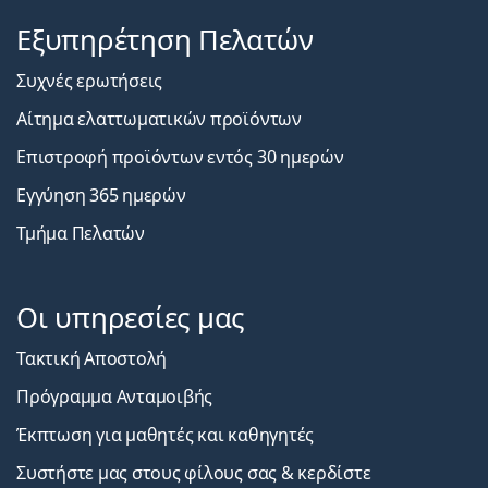
Εξυπηρέτηση Πελατών
Συχνές ερωτήσεις
Αίτημα ελαττωματικών προϊόντων
Επιστροφή προϊόντων εντός 30 ημερών
Εγγύηση 365 ημερών
Τμήμα Πελατών
Οι υπηρεσίες μας
Τακτική Αποστολή
Πρόγραμμα Ανταμοιβής
Έκπτωση για μαθητές και καθηγητές
Συστήστε μας στους φίλους σας & κερδίστε