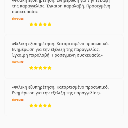
Φιλική εξυπηρέτηση. Ενημέρωση για την εξέλιξη
της παραγγελίας. Έγκαιρη παραλαβή. Προσεγμένη
συσκευασία
5 αξιολογήσεις από 5
Φιλική εξυπηρέτηση. Καταρτισμένο προσωπικό.
Ενημέρωση για την εξέλιξη της παραγγελίας.
Έγκαιρη παραλαβή. Προσεγμένη συσκευασία
5 αξιολογήσεις από 5
Φιλική εξυπηρέτηση. Καταρτισμένο προσωπικό.
Ενημέρωση για την εξέλιξη της παραγγελίας
5 αξιολογήσεις από 5