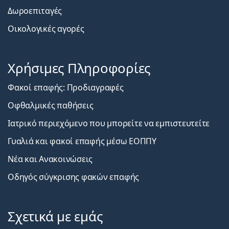
Δωροεπιταγές
Οικολογικές αγορές
Χρήσιμες Πληροφορίες
Φακοί επαφής: Προδιαγραφές
Οφθαλμικές παθήσεις
Ιατρικό περιεχόμενο που μπορείτε να εμπιστευτείτε
Γυαλιά και φακοί επαφής μέσω ΕΟΠΠΥ
Νέα και Ανακοινώσεις
Οδηγός σύγκρισης φακών επαφής
Σχετικά με εμάς