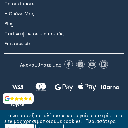
Ποιοι είμαστε
Η Ομάδα Μας
Blog
Γιατί να ψωνίσετε από εμάς;
Επικοινωνία
Facebook
Instagram
YouTube
LinkedIn
Ακολουθήστε μας
Αξιολογήσεις
Για να σου εξασφαλίσουμε κορυφαία εμπειρία, στο
site μας χρησιμοποιούμε cookies.
Περισσότερα