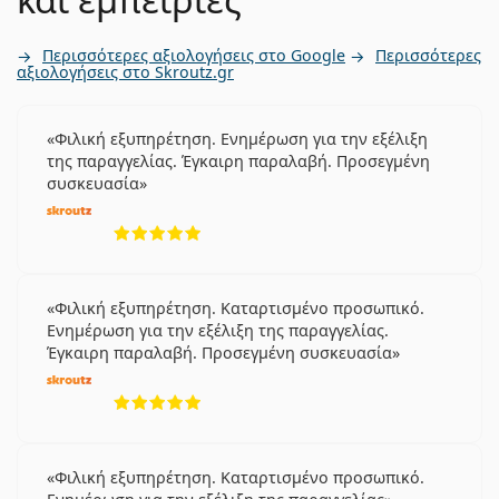
Περισσότερες αξιολογήσεις στο Google
Περισσότερες
αξιολογήσεις στο Skroutz.gr
Φιλική εξυπηρέτηση. Ενημέρωση για την εξέλιξη
της παραγγελίας. Έγκαιρη παραλαβή. Προσεγμένη
συσκευασία
5 αξιολογήσεις από 5
Φιλική εξυπηρέτηση. Καταρτισμένο προσωπικό.
Ενημέρωση για την εξέλιξη της παραγγελίας.
Έγκαιρη παραλαβή. Προσεγμένη συσκευασία
5 αξιολογήσεις από 5
Φιλική εξυπηρέτηση. Καταρτισμένο προσωπικό.