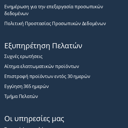
Ενημέρωση για την επεξεργασία προσωπικών
δεδομένων
Πολιτική Προστασίας Προσωπικών Δεδομένων
Εξυπηρέτηση Πελατών
Συχνές ερωτήσεις
Αίτημα ελαττωματικών προϊόντων
Επιστροφή προϊόντων εντός 30 ημερών
Εγγύηση 365 ημερών
Τμήμα Πελατών
Οι υπηρεσίες μας