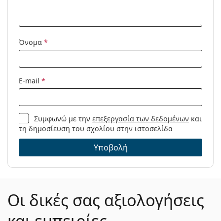
Μοντέλο:
Όνομα
*
E-mail
*
Συμφωνώ με την
επεξεργασία των δεδομένων
και
τη δημοσίευση του σχολίου στην ιστοσελίδα
Υποβολή
Οι δικές σας αξιολογήσεις
και εμπειρίες