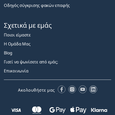
Οδηγός σύγκρισης φακών επαφής
Σχετικά με εμάς
Ποιοι είμαστε
Η Ομάδα Μας
Blog
Γιατί να ψωνίσετε από εμάς;
Επικοινωνία
Facebook
Instagram
YouTube
LinkedIn
Ακολουθήστε μας