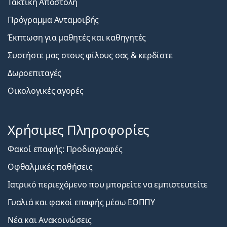
Τακτική Αποστολή
Πρόγραμμα Ανταμοιβής
Έκπτωση για μαθητές και καθηγητές
Συστήστε μας στους φίλους σας & κερδίστε
Δωροεπιταγές
Οικολογικές αγορές
Χρήσιμες Πληροφορίες
Φακοί επαφής: Προδιαγραφές
Οφθαλμικές παθήσεις
Ιατρικό περιεχόμενο που μπορείτε να εμπιστευτείτε
Γυαλιά και φακοί επαφής μέσω ΕΟΠΠΥ
Νέα και Ανακοινώσεις