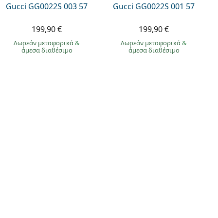
Gucci GG0022S 003 57
Gucci GG0022S 001 57
199,90 €
199,90 €
Δωρεάν μεταφορικά
&
Δωρεάν μεταφορικά
&
άμεσα διαθέσιμο
άμεσα διαθέσιμο