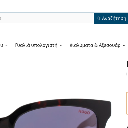
Αναζήτηση
ου
Γυαλιά υπολογιστή
Διαλύματα & Αξεσουάρ