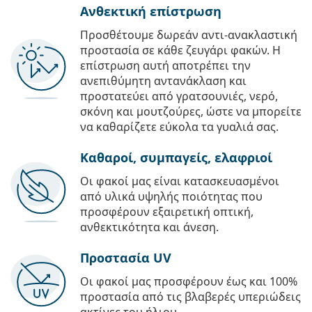
Ανθεκτική επίστρωση
Προσθέτουμε δωρεάν αντι-ανακλαστική
προστασία σε κάθε ζευγάρι φακών. Η
επίστρωση αυτή αποτρέπει την
ανεπιθύμητη αντανάκλαση και
προστατεύει από γρατσουνιές, νερό,
σκόνη και μουτζούρες, ώστε να μπορείτε
να καθαρίζετε εύκολα τα γυαλιά σας.
Καθαροί, συμπαγείς, ελαφριοί
Οι φακοί μας είναι κατασκευασμένοι
από υλικά υψηλής ποιότητας που
προσφέρουν εξαιρετική οπτική,
ανθεκτικότητα και άνεση.
Προστασία UV
Οι φακοί μας προσφέρουν έως και 100%
προστασία από τις βλαβερές υπεριώδεις