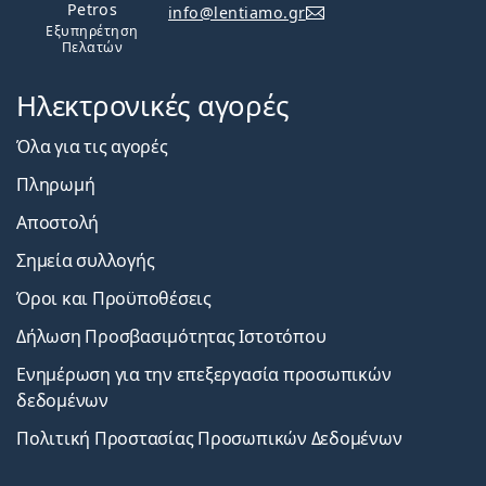
Petros
info@lentiamo.gr
Εξυπηρέτηση
Πελατών
Ηλεκτρονικές αγορές
Όλα για τις αγορές
Πληρωμή
Αποστολή
Σημεία συλλογής
Όροι και Προϋποθέσεις
Δήλωση Προσβασιμότητας Ιστοτόπου
Ενημέρωση για την επεξεργασία προσωπικών
δεδομένων
Πολιτική Προστασίας Προσωπικών Δεδομένων