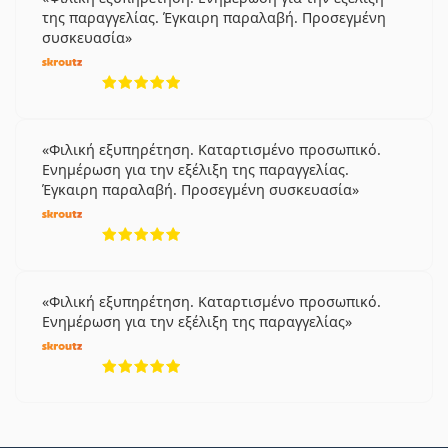
της παραγγελίας. Έγκαιρη παραλαβή. Προσεγμένη
συσκευασία
5 αξιολογήσεις από 5
Φιλική εξυπηρέτηση. Καταρτισμένο προσωπικό.
Ενημέρωση για την εξέλιξη της παραγγελίας.
Έγκαιρη παραλαβή. Προσεγμένη συσκευασία
5 αξιολογήσεις από 5
Φιλική εξυπηρέτηση. Καταρτισμένο προσωπικό.
Ενημέρωση για την εξέλιξη της παραγγελίας
5 αξιολογήσεις από 5