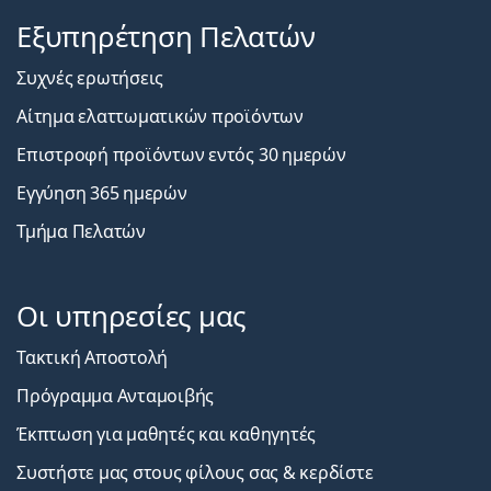
Εξυπηρέτηση Πελατών
Συχνές ερωτήσεις
Αίτημα ελαττωματικών προϊόντων
Επιστροφή προϊόντων εντός 30 ημερών
Εγγύηση 365 ημερών
Τμήμα Πελατών
Οι υπηρεσίες μας
Τακτική Αποστολή
Πρόγραμμα Ανταμοιβής
Έκπτωση για μαθητές και καθηγητές
Συστήστε μας στους φίλους σας & κερδίστε