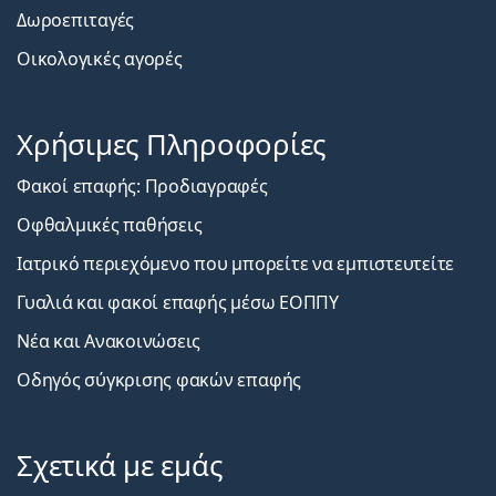
Δωροεπιταγές
Οικολογικές αγορές
Χρήσιμες Πληροφορίες
Φακοί επαφής: Προδιαγραφές
Οφθαλμικές παθήσεις
Ιατρικό περιεχόμενο που μπορείτε να εμπιστευτείτε
Γυαλιά και φακοί επαφής μέσω ΕΟΠΠΥ
Νέα και Ανακοινώσεις
Οδηγός σύγκρισης φακών επαφής
Σχετικά με εμάς