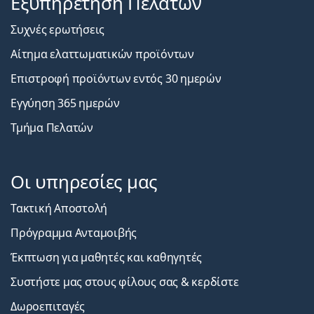
Εξυπηρέτηση Πελατών
Συχνές ερωτήσεις
Αίτημα ελαττωματικών προϊόντων
Επιστροφή προϊόντων εντός 30 ημερών
Εγγύηση 365 ημερών
Τμήμα Πελατών
Οι υπηρεσίες μας
Τακτική Αποστολή
Πρόγραμμα Ανταμοιβής
Έκπτωση για μαθητές και καθηγητές
Συστήστε μας στους φίλους σας & κερδίστε
Δωροεπιταγές