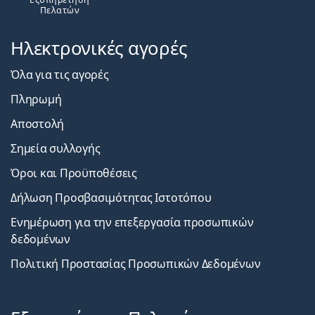
Πελατών
Ηλεκτρονικές αγορές
Όλα για τις αγορές
Πληρωμή
Αποστολή
Σημεία συλλογής
Όροι και Προϋποθέσεις
Δήλωση Προσβασιμότητας Ιστοτόπου
Ενημέρωση για την επεξεργασία προσωπικών
δεδομένων
Πολιτική Προστασίας Προσωπικών Δεδομένων