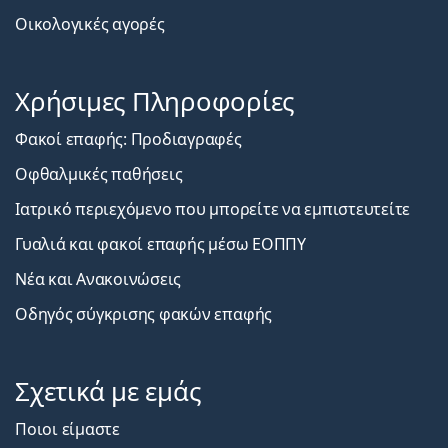
Οικολογικές αγορές
Χρήσιμες Πληροφορίες
Φακοί επαφής: Προδιαγραφές
Οφθαλμικές παθήσεις
Ιατρικό περιεχόμενο που μπορείτε να εμπιστευτείτε
Γυαλιά και φακοί επαφής μέσω ΕΟΠΠΥ
Νέα και Ανακοινώσεις
Οδηγός σύγκρισης φακών επαφής
Σχετικά με εμάς
Ποιοι είμαστε