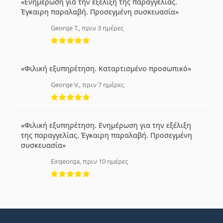
Ενημέρωση για την εξέλιξη της παραγγελίας.
Έγκαιρη παραλαβή. Προσεγμένη συσκευασία
George T., πριν 3 ημέρες
5 αξιολογήσεις από 5
Φιλική εξυπηρέτηση. Καταρτισμένο προσωπικό
George V., πριν 7 ημέρες
5 αξιολογήσεις από 5
Φιλική εξυπηρέτηση. Ενημέρωση για την εξέλιξη
της παραγγελίας. Έγκαιρη παραλαβή. Προσεγμένη
συσκευασία
Eirgeorga, πριν 10 ημέρες
5 αξιολογήσεις από 5