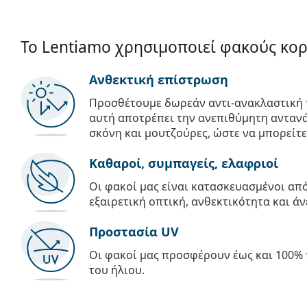
Το Lentiamo χρησιμοποιεί φακούς κο
Ανθεκτική επίστρωση
Προσθέτουμε δωρεάν αντι-ανακλαστική 
αυτή αποτρέπει την ανεπιθύμητη αντανά
σκόνη και μουτζούρες, ώστε να μπορείτε
Καθαροί, συμπαγείς, ελαφριοί
Οι φακοί μας είναι κατασκευασμένοι α
εξαιρετική οπτική, ανθεκτικότητα και άν
Προστασία UV
Οι φακοί μας προσφέρουν έως και 100% 
του ήλιου.