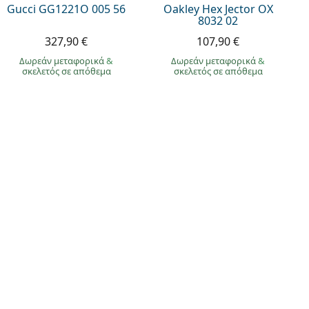
Gucci GG1221O 005 56
Oakley Hex Jector OX
8032 02
327,90 €
107,90 €
Δωρεάν μεταφορικά
&
Δωρεάν μεταφορικά
&
σκελετός σε απόθεμα
σκελετός σε απόθεμα