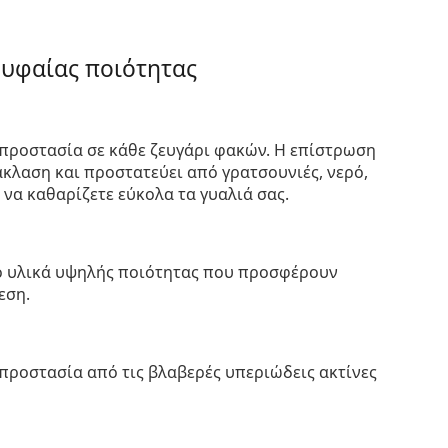
ρυφαίας ποιότητας
προστασία σε κάθε ζευγάρι φακών. Η επίστρωση
κλαση και προστατεύει από γρατσουνιές, νερό,
 να καθαρίζετε εύκολα τα γυαλιά σας.
πό υλικά υψηλής ποιότητας που προσφέρουν
εση.
προστασία από τις βλαβερές υπεριώδεις ακτίνες