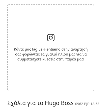
Κάντε μας tag με
#lentiamo
στην ανάρτησή
σας φορώντας τα γυαλιά ηλίου μας για να
συμμετάσχετε κι εσείς στην παρέα μας!
Σχόλια για το Hugo Boss
0962 PJP 18 53