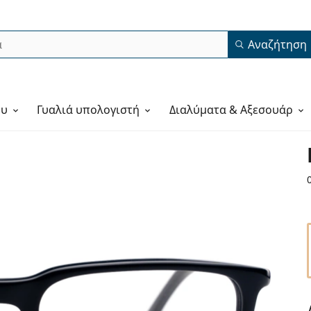
Αναζήτηση
ου
Γυαλιά υπολογιστή
Διαλύματα & Αξεσουάρ