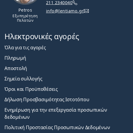
211 2340040
Petros
info@lentiamo.gr
Εξυπηρέτηση
Πελατών
Ηλεκτρονικές αγορές
Όλα για τις αγορές
Πληρωμή
Αποστολή
Σημεία συλλογής
Όροι και Προϋποθέσεις
Δήλωση Προσβασιμότητας Ιστοτόπου
Ενημέρωση για την επεξεργασία προσωπικών
δεδομένων
Πολιτική Προστασίας Προσωπικών Δεδομένων