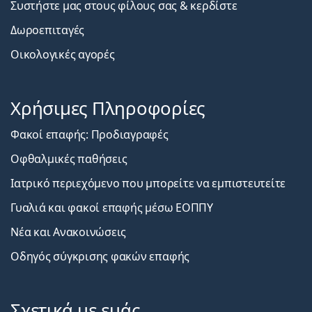
Συστήστε μας στους φίλους σας & κερδίστε
Δωροεπιταγές
Οικολογικές αγορές
Χρήσιμες Πληροφορίες
Φακοί επαφής: Προδιαγραφές
Οφθαλμικές παθήσεις
Ιατρικό περιεχόμενο που μπορείτε να εμπιστευτείτε
Γυαλιά και φακοί επαφής μέσω ΕΟΠΠΥ
Νέα και Ανακοινώσεις
Οδηγός σύγκρισης φακών επαφής
Σχετικά με εμάς