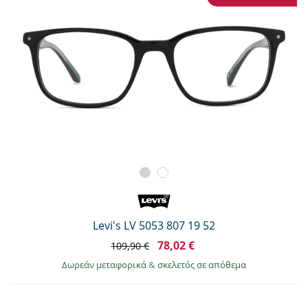
Levi's LV 5053 807 19 52
78,02 €
109,90 €
Δωρεάν μεταφορικά
&
σκελετός σε απόθεμα