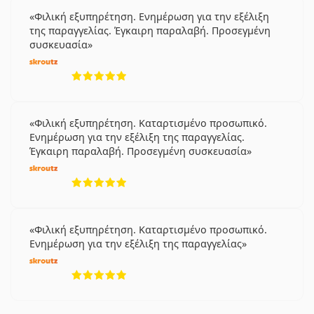
Φιλική εξυπηρέτηση. Ενημέρωση για την εξέλιξη
της παραγγελίας. Έγκαιρη παραλαβή. Προσεγμένη
συσκευασία
5 αξιολογήσεις από 5
Φιλική εξυπηρέτηση. Καταρτισμένο προσωπικό.
Ενημέρωση για την εξέλιξη της παραγγελίας.
Έγκαιρη παραλαβή. Προσεγμένη συσκευασία
5 αξιολογήσεις από 5
Φιλική εξυπηρέτηση. Καταρτισμένο προσωπικό.
Ενημέρωση για την εξέλιξη της παραγγελίας
5 αξιολογήσεις από 5