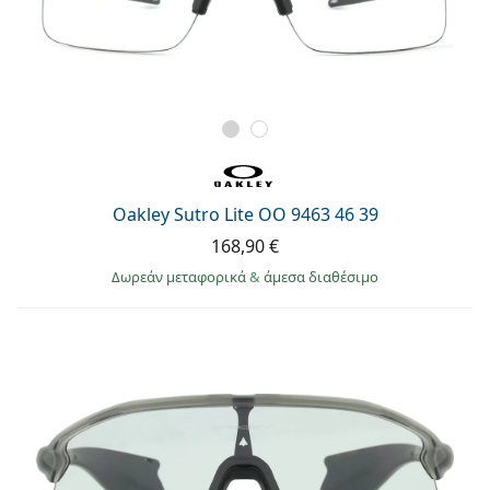
Oakley Sutro Lite OO 9463 46 39
168,90 €
Δωρεάν μεταφορικά
&
άμεσα διαθέσιμο