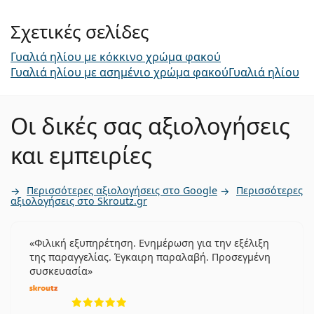
Σχετικές σελίδες
Γυαλιά ηλίου με κόκκινο χρώμα φακού
Γυαλιά ηλίου με ασημένιο χρώμα φακού
Γυαλιά ηλίου
Οι δικές σας αξιολογήσεις
και εμπειρίες
Περισσότερες αξιολογήσεις στο Google
Περισσότερες
αξιολογήσεις στο Skroutz.gr
Φιλική εξυπηρέτηση. Ενημέρωση για την εξέλιξη
της παραγγελίας. Έγκαιρη παραλαβή. Προσεγμένη
συσκευασία
5 αξιολογήσεις από 5