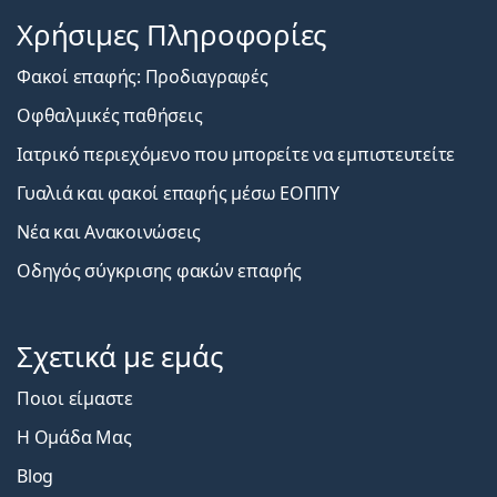
Χρήσιμες Πληροφορίες
Φακοί επαφής: Προδιαγραφές
Οφθαλμικές παθήσεις
Ιατρικό περιεχόμενο που μπορείτε να εμπιστευτείτε
Γυαλιά και φακοί επαφής μέσω ΕΟΠΠΥ
Νέα και Ανακοινώσεις
Οδηγός σύγκρισης φακών επαφής
Σχετικά με εμάς
Ποιοι είμαστε
Η Ομάδα Μας
Blog