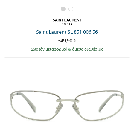
Saint Laurent SL 851 006 56
349,90 €
Δωρεάν μεταφορικά
&
άμεσα διαθέσιμο