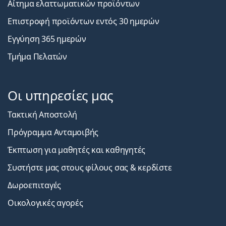
Αίτημα ελαττωματικών προϊόντων
Επιστροφή προϊόντων εντός 30 ημερών
Εγγύηση 365 ημερών
Τμήμα Πελατών
Οι υπηρεσίες μας
Τακτική Αποστολή
Πρόγραμμα Ανταμοιβής
Έκπτωση για μαθητές και καθηγητές
Συστήστε μας στους φίλους σας & κερδίστε
Δωροεπιταγές
Οικολογικές αγορές