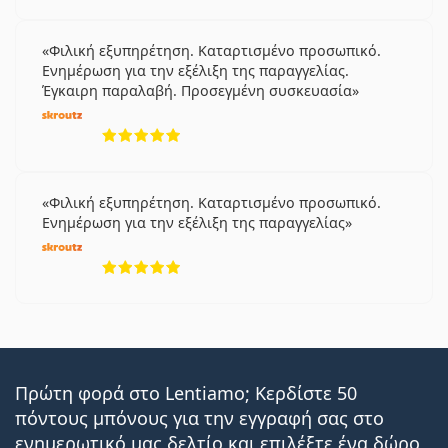
Φιλική εξυπηρέτηση. Καταρτισμένο προσωπικό.
Ενημέρωση για την εξέλιξη της παραγγελίας.
Έγκαιρη παραλαβή. Προσεγμένη συσκευασία
5 αξιολογήσεις από 5
Φιλική εξυπηρέτηση. Καταρτισμένο προσωπικό.
Ενημέρωση για την εξέλιξη της παραγγελίας
5 αξιολογήσεις από 5
Πρώτη φορά στο Lentiamo; Κερδίστε 50
πόντους μπόνους για την εγγραφή σας στο
ενημερωτικό μας δελτίο και επιλέξτε ένα δώρο