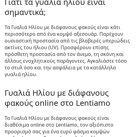
Γιατί τα γυαλιά ηλίου είναι
σημαντικά;
Τα Γυαλιά Ηλίου με διάφανους φακούς είναι κάτι
περισσότερο από ένα κομψό αξεσουάρ. Παρέχουν
ουσιαστική προστασία από τις βλαβερές υπεριώδεις
ακτίνες του ήλιου (UV). Προσφέρουν επίσης
πρόσθετη προστασία από τον άνεμο, τη σκόνη και
άλλους ενοχλητικούς παράγοντες. Αγκαλιάστε τόσο
το στυλ όσο και την ασφάλεια με τα κατάλληλα
γυαλιά ηλίου.
Γυαλιά Ηλίου με διάφανους
φακούς online στο Lentiamo
Τα Γυαλιά Ηλίου με διάφανους φακούς είναι
διαθέσιμα online στο Lentiamo, τον αξιόπιστο
προορισμό σας για ένα ευρύ φάσμα κομψών