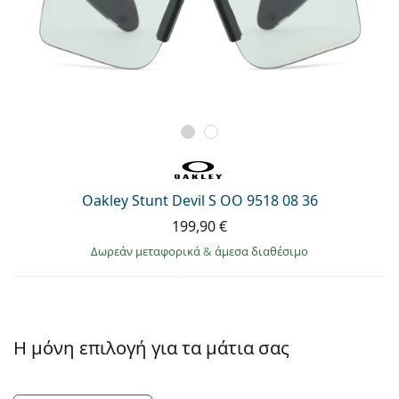
Oakley Stunt Devil S OO 9518 08 36
199,90 €
Δωρεάν μεταφορικά
&
άμεσα διαθέσιμο
Η μόνη επιλογή για τα μάτια σας