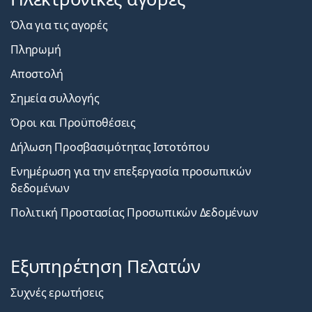
Όλα για τις αγορές
Πληρωμή
Αποστολή
Σημεία συλλογής
Όροι και Προϋποθέσεις
Δήλωση Προσβασιμότητας Ιστοτόπου
Ενημέρωση για την επεξεργασία προσωπικών
δεδομένων
Πολιτική Προστασίας Προσωπικών Δεδομένων
Εξυπηρέτηση Πελατών
Συχνές ερωτήσεις