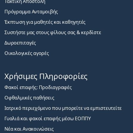
Τακτική Αποστολή
Πρόγραμμα Ανταμοιβής
Έκπτωση για μαθητές και καθηγητές
Συστήστε μας στους φίλους σας & κερδίστε
Δωροεπιταγές
Οικολογικές αγορές
Χρήσιμες Πληροφορίες
Φακοί επαφής: Προδιαγραφές
Οφθαλμικές παθήσεις
Ιατρικό περιεχόμενο που μπορείτε να εμπιστευτείτε
Γυαλιά και φακοί επαφής μέσω ΕΟΠΠΥ
Νέα και Ανακοινώσεις