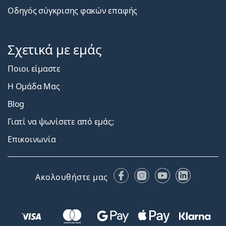
Οδηγός σύγκρισης φακών επαφής
Σχετικά με εμάς
Ποιοι είμαστε
Η Ομάδα Μας
Blog
Γιατί να ψωνίσετε από εμάς;
Επικοινωνία
Facebook
Instagram
YouTube
LinkedIn
Ακολουθήστε μας