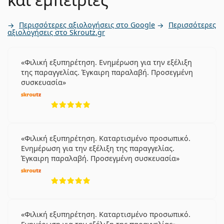
Περισσότερες αξιολογήσεις στο Google
Περισσότερες
αξιολογήσεις στο Skroutz.gr
Φιλική εξυπηρέτηση. Ενημέρωση για την εξέλιξη
της παραγγελίας. Έγκαιρη παραλαβή. Προσεγμένη
συσκευασία
5 αξιολογήσεις από 5
Φιλική εξυπηρέτηση. Καταρτισμένο προσωπικό.
Ενημέρωση για την εξέλιξη της παραγγελίας.
Έγκαιρη παραλαβή. Προσεγμένη συσκευασία
5 αξιολογήσεις από 5
Φιλική εξυπηρέτηση. Καταρτισμένο προσωπικό.