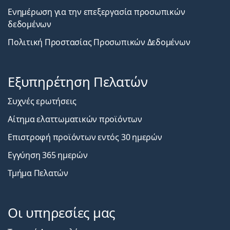
Ενημέρωση για την επεξεργασία προσωπικών
δεδομένων
Πολιτική Προστασίας Προσωπικών Δεδομένων
Εξυπηρέτηση Πελατών
Συχνές ερωτήσεις
Αίτημα ελαττωματικών προϊόντων
Επιστροφή προϊόντων εντός 30 ημερών
Εγγύηση 365 ημερών
Τμήμα Πελατών
Οι υπηρεσίες μας