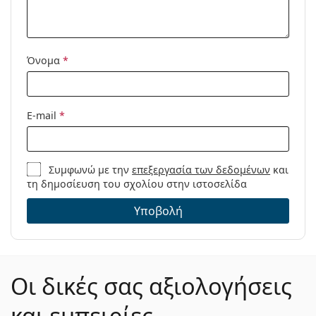
Μοντέλο:
Όνομα
*
E-mail
*
Συμφωνώ με την
επεξεργασία των δεδομένων
και
τη δημοσίευση του σχολίου στην ιστοσελίδα
Υποβολή
Οι δικές σας αξιολογήσεις
και εμπειρίες