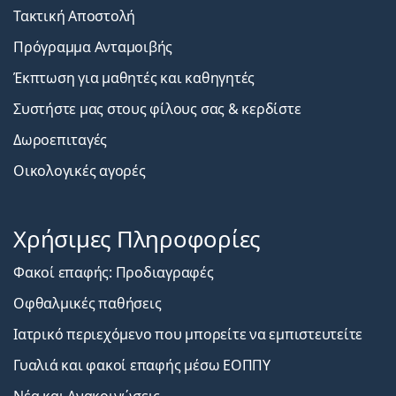
Τακτική Αποστολή
Πρόγραμμα Ανταμοιβής
Έκπτωση για μαθητές και καθηγητές
Συστήστε μας στους φίλους σας & κερδίστε
Δωροεπιταγές
Οικολογικές αγορές
Χρήσιμες Πληροφορίες
Φακοί επαφής: Προδιαγραφές
Οφθαλμικές παθήσεις
Ιατρικό περιεχόμενο που μπορείτε να εμπιστευτείτε
Γυαλιά και φακοί επαφής μέσω ΕΟΠΠΥ