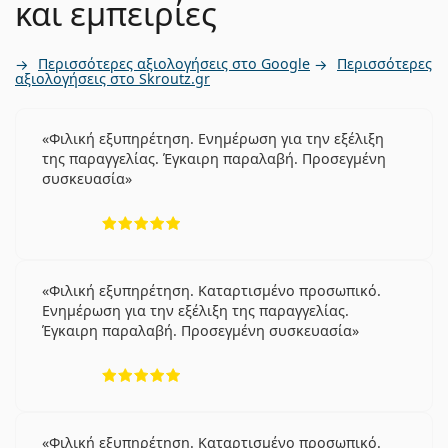
και εμπειρίες
Περισσότερες αξιολογήσεις στο Google
Περισσότερες
αξιολογήσεις στο Skroutz.gr
Φιλική εξυπηρέτηση. Ενημέρωση για την εξέλιξη
της παραγγελίας. Έγκαιρη παραλαβή. Προσεγμένη
συσκευασία
5 αξιολογήσεις από 5
Φιλική εξυπηρέτηση. Καταρτισμένο προσωπικό.
Ενημέρωση για την εξέλιξη της παραγγελίας.
Έγκαιρη παραλαβή. Προσεγμένη συσκευασία
5 αξιολογήσεις από 5
Φιλική εξυπηρέτηση. Καταρτισμένο προσωπικό.