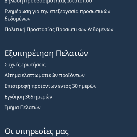
Δήλωση Προσβασιμότητας Ιστοτόπου
Ενημέρωση για την επεξεργασία προσωπικών
δεδομένων
Πολιτική Προστασίας Προσωπικών Δεδομένων
Εξυπηρέτηση Πελατών
Συχνές ερωτήσεις
Αίτημα ελαττωματικών προϊόντων
Επιστροφή προϊόντων εντός 30 ημερών
Εγγύηση 365 ημερών
Τμήμα Πελατών
Οι υπηρεσίες μας